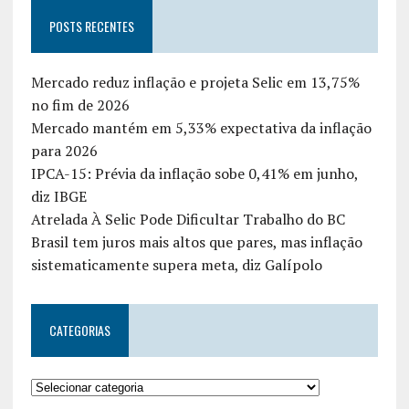
POSTS RECENTES
Mercado reduz inflação e projeta Selic em 13,75%
no fim de 2026
Mercado mantém em 5,33% expectativa da inflação
para 2026
IPCA-15: Prévia da inflação sobe 0,41% em junho,
diz IBGE
Atrelada À Selic Pode Dificultar Trabalho do BC
Brasil tem juros mais altos que pares, mas inflação
sistematicamente supera meta, diz Galípolo
CATEGORIAS