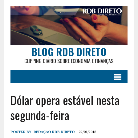
BLOG RDB DIRETO
CLIPPING DIÁRIO SOBRE ECONOMIA E FINANÇAS
Dólar opera estável nesta
segunda-feira
POSTED BY:
REDAÇÃO RDB DIRETO
22/01/2018