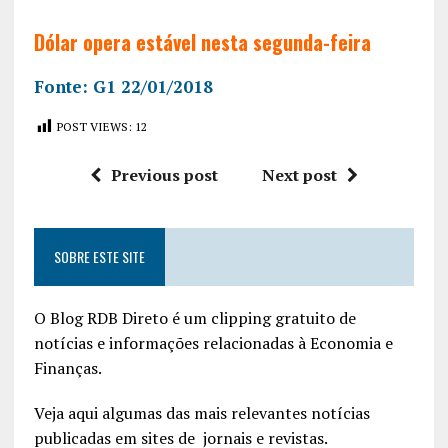
Dólar opera estável nesta segunda-feira
Fonte: G1 22/01/2018
POST VIEWS:
12
Previous post
Next post
SOBRE ESTE SITE
O Blog RDB Direto é um clipping gratuito de
notícias e informações relacionadas à Economia e
Finanças.
Veja aqui algumas das mais relevantes notícias
publicadas em sites de jornais e revistas.