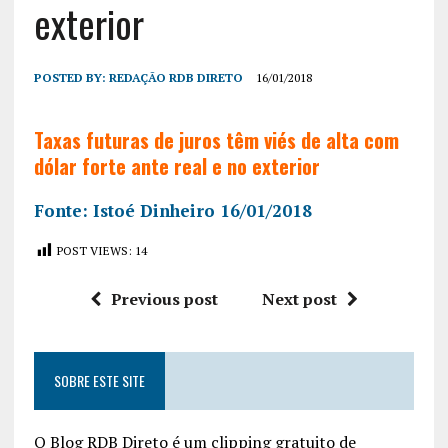
exterior
POSTED BY:
REDAÇÃO RDB DIRETO
16/01/2018
Taxas futuras de juros têm viés de alta com
dólar forte ante real e no exterior
Fonte: Istoé Dinheiro 16/01/2018
POST VIEWS:
14
Previous post
Next post
SOBRE ESTE SITE
O Blog RDB Direto é um clipping gratuito de