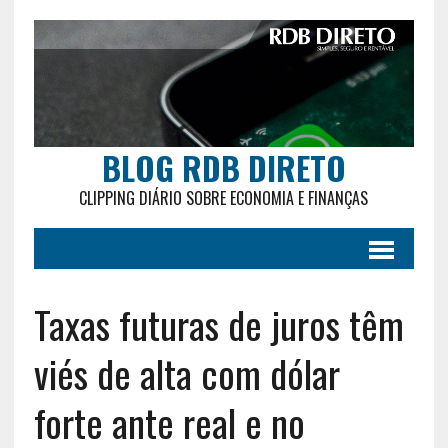
BLOG RDB DIRETO
CLIPPING DIÁRIO SOBRE ECONOMIA E FINANÇAS
Taxas futuras de juros têm
viés de alta com dólar
forte ante real e no