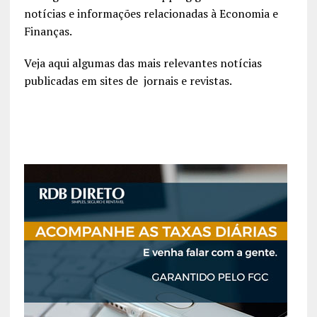
notícias e informações relacionadas à Economia e
Finanças.
Veja aqui algumas das mais relevantes notícias
publicadas em sites de jornais e revistas.