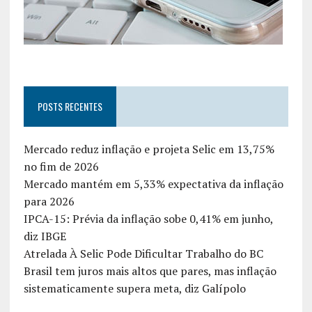
POSTS RECENTES
Mercado reduz inflação e projeta Selic em 13,75%
no fim de 2026
Mercado mantém em 5,33% expectativa da inflação
para 2026
IPCA-15: Prévia da inflação sobe 0,41% em junho,
diz IBGE
Atrelada À Selic Pode Dificultar Trabalho do BC
Brasil tem juros mais altos que pares, mas inflação
sistematicamente supera meta, diz Galípolo