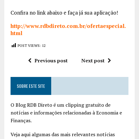
Confira no link abaixo e faça já sua aplicação!
http://www.rdbdireto.com.br/ofertaespecial.
html
POST VIEWS:
12
Previous post
Next post
SOBRE ESTE SITE
O Blog RDB Direto é um clipping gratuito de
notícias e informações relacionadas à Economia e
Finanças.
Veja aqui algumas das mais relevantes notícias