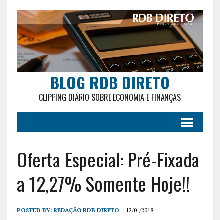
BLOG RDB DIRETO
CLIPPING DIÁRIO SOBRE ECONOMIA E FINANÇAS
Oferta Especial: Pré-Fixada
a 12,27% Somente Hoje!!
POSTED BY:
REDAÇÃO RDB DIRETO
12/01/2018