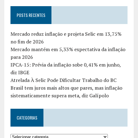
POSTS RECENTES
Mercado reduz inflação e projeta Selic em 13,75%
no fim de 2026
Mercado mantém em 5,33% expectativa da inflação
para 2026
IPCA-15: Prévia da inflação sobe 0,41% em junho,
diz IBGE
Atrelada À Selic Pode Dificultar Trabalho do BC
Brasil tem juros mais altos que pares, mas inflação
sistematicamente supera meta, diz Galípolo
CATEGORIAS