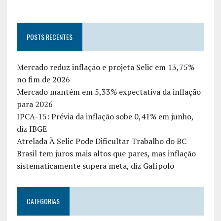
POSTS RECENTES
Mercado reduz inflação e projeta Selic em 13,75%
no fim de 2026
Mercado mantém em 5,33% expectativa da inflação
para 2026
IPCA-15: Prévia da inflação sobe 0,41% em junho,
diz IBGE
Atrelada À Selic Pode Dificultar Trabalho do BC
Brasil tem juros mais altos que pares, mas inflação
sistematicamente supera meta, diz Galípolo
CATEGORIAS