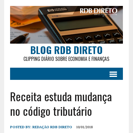
BLOG RDB DIRETO
CLIPPING DIÁRIO SOBRE ECONOMIA E FINANÇAS
Receita estuda mudança
no código tributário
POSTED BY:
REDAÇÃO RDB DIRETO
10/01/2018