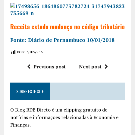
Receita estuda mudança no código tributário
Fonte: Diário de Pernambuco 10/01/2018
POST VIEWS:
6
Previous post
Next post
SOBRE ESTE SITE
O Blog RDB Direto é um clipping gratuito de
notícias e informações relacionadas à Economia e
Finanças.