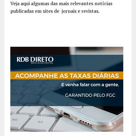
Veja aqui algumas das mais relevantes notícias
publicadas em sites de jornais e revistas.