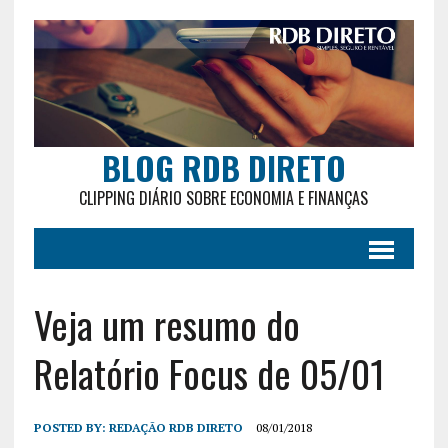
BLOG RDB DIRETO
CLIPPING DIÁRIO SOBRE ECONOMIA E FINANÇAS
Veja um resumo do
Relatório Focus de 05/01
POSTED BY:
REDAÇÃO RDB DIRETO
08/01/2018