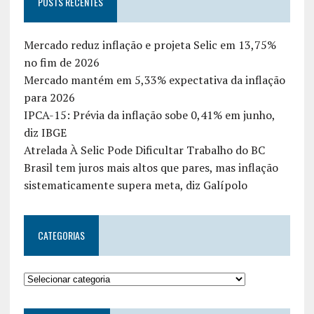
POSTS RECENTES
Mercado reduz inflação e projeta Selic em 13,75%
no fim de 2026
Mercado mantém em 5,33% expectativa da inflação
para 2026
IPCA-15: Prévia da inflação sobe 0,41% em junho,
diz IBGE
Atrelada À Selic Pode Dificultar Trabalho do BC
Brasil tem juros mais altos que pares, mas inflação
sistematicamente supera meta, diz Galípolo
CATEGORIAS