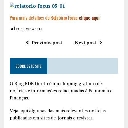
Para mais detalhes do Relatório Focus
clique aqui
POST VIEWS:
13
Previous post
Next post
SOBRE ESTE SITE
O Blog RDB Direto é um clipping gratuito de
notícias e informações relacionadas à Economia e
Finanças.
Veja aqui algumas das mais relevantes notícias
publicadas em sites de jornais e revistas.