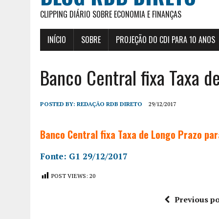
CLIPPING DIÁRIO SOBRE ECONOMIA E FINANÇAS
INÍCIO
SOBRE
PROJEÇÃO DO CDI PARA 10 ANOS
Banco Central fixa Taxa d
POSTED BY:
REDAÇÃO RDB DIRETO
29/12/2017
Banco Central fixa Taxa de Longo Prazo par
Fonte: G1 29/12/2017
POST VIEWS:
20
Previous po