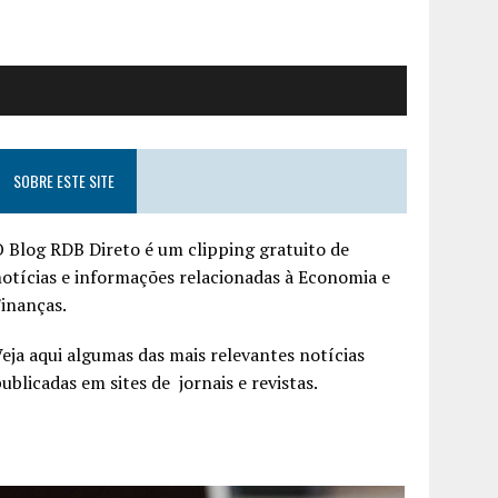
SOBRE ESTE SITE
 Blog RDB Direto é um clipping gratuito de
otícias e informações relacionadas à Economia e
inanças.
eja aqui algumas das mais relevantes notícias
ublicadas em sites de jornais e revistas.