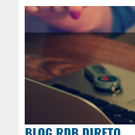
BLOG RDB DIRETO