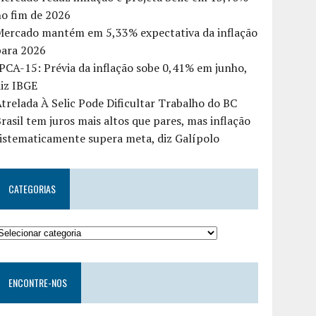
o fim de 2026
Mercado mantém em 5,33% expectativa da inflação
para 2026
PCA-15: Prévia da inflação sobe 0,41% em junho,
iz IBGE
trelada À Selic Pode Dificultar Trabalho do BC
rasil tem juros mais altos que pares, mas inflação
istematicamente supera meta, diz Galípolo
CATEGORIAS
ENCONTRE-NOS