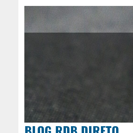
BLOG RDB DIRETO