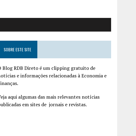
SOBRE ESTE SITE
 Blog RDB Direto é um clipping gratuito de
otícias e informações relacionadas à Economia e
inanças.
eja aqui algumas das mais relevantes notícias
ublicadas em sites de jornais e revistas.