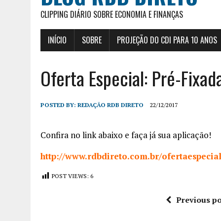
CLIPPING DIÁRIO SOBRE ECONOMIA E FINANÇAS
INÍCIO
SOBRE
PROJEÇÃO DO CDI PARA 10 ANOS
Oferta Especial: Pré-Fixa
POSTED BY:
REDAÇÃO RDB DIRETO
22/12/2017
Confira no link abaixo e faça já sua aplicação!
http://www.rdbdireto.com.br/ofertaespecia
POST VIEWS:
6
Previous po