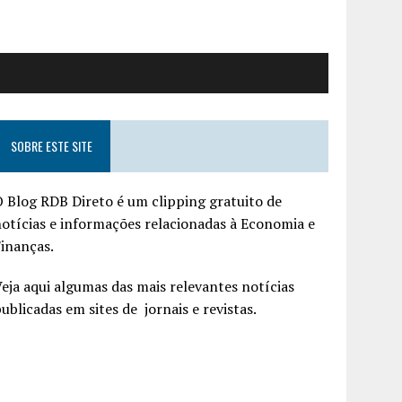
SOBRE ESTE SITE
 Blog RDB Direto é um clipping gratuito de
otícias e informações relacionadas à Economia e
inanças.
eja aqui algumas das mais relevantes notícias
ublicadas em sites de jornais e revistas.