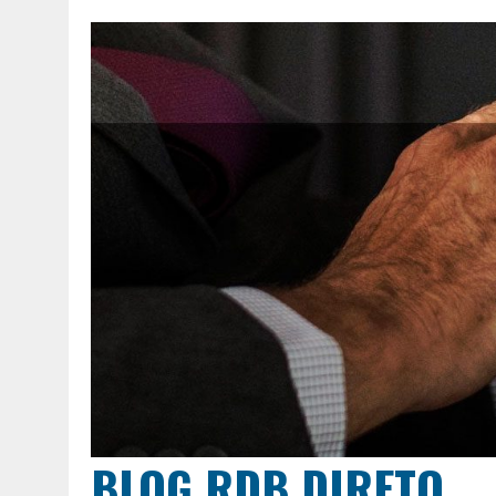
BLOG RDB DIRETO