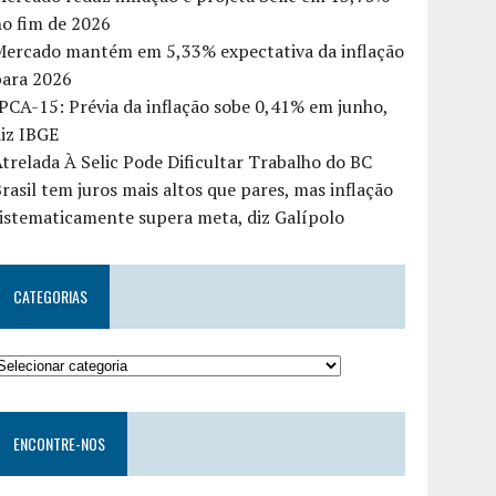
o fim de 2026
Mercado mantém em 5,33% expectativa da inflação
para 2026
PCA-15: Prévia da inflação sobe 0,41% em junho,
iz IBGE
trelada À Selic Pode Dificultar Trabalho do BC
rasil tem juros mais altos que pares, mas inflação
istematicamente supera meta, diz Galípolo
CATEGORIAS
ENCONTRE-NOS