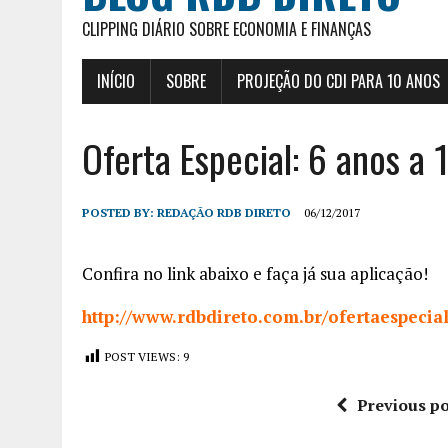
CLIPPING DIÁRIO SOBRE ECONOMIA E FINANÇAS
INÍCIO
SOBRE
PROJEÇÃO DO CDI PARA 10 ANOS
Oferta Especial: 6 anos a
POSTED BY:
REDAÇÃO RDB DIRETO
06/12/2017
Confira no link abaixo e faça já sua aplicação!
http://www.rdbdireto.com.br/ofertaespecia
POST VIEWS:
9
Previous po