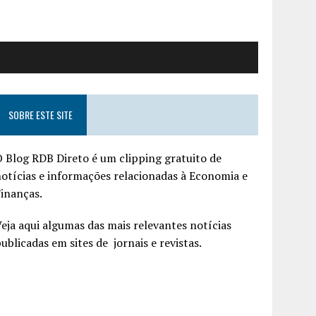
SOBRE ESTE SITE
 Blog RDB Direto é um clipping gratuito de
otícias e informações relacionadas à Economia e
inanças.
eja aqui algumas das mais relevantes notícias
ublicadas em sites de jornais e revistas.