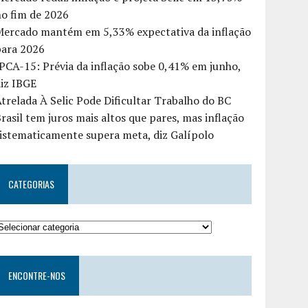
o fim de 2026
Mercado mantém em 5,33% expectativa da inflação
para 2026
PCA-15: Prévia da inflação sobe 0,41% em junho,
iz IBGE
trelada À Selic Pode Dificultar Trabalho do BC
rasil tem juros mais altos que pares, mas inflação
istematicamente supera meta, diz Galípolo
CATEGORIAS
ENCONTRE-NOS