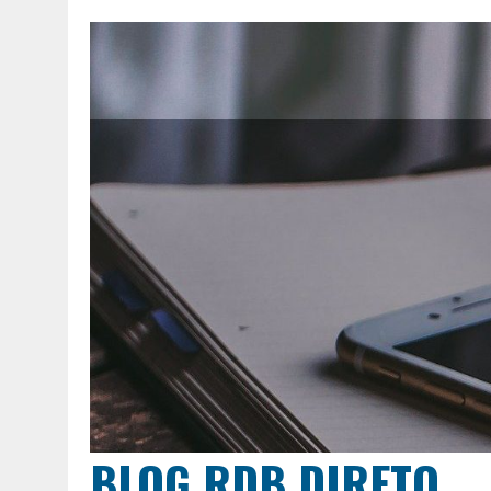
BLOG RDB DIRETO