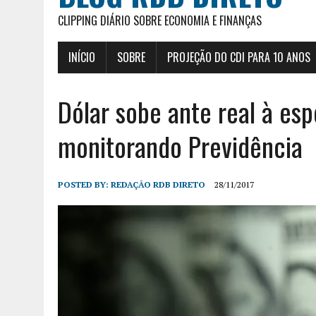
CLIPPING DIÁRIO SOBRE ECONOMIA E FINANÇAS
INÍCIO
SOBRE
PROJEÇÃO DO CDI PARA 10 ANOS
Dólar sobe ante real à esp
monitorando Previdência
POSTED BY:
REDAÇÃO RDB DIRETO
28/11/2017