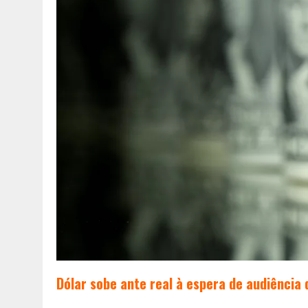
Dólar sobe ante real à espera de audiência