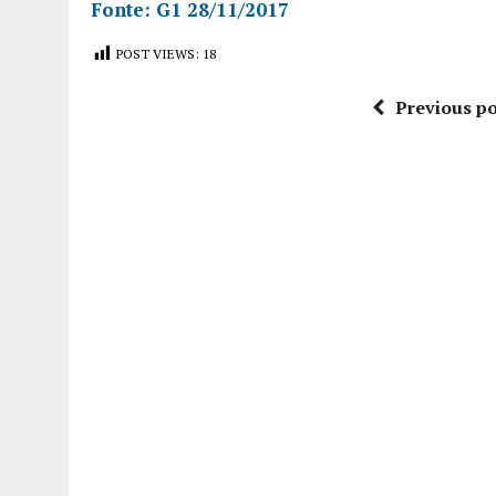
Fonte: G1 28/11/2017
POST VIEWS:
18
Previous po