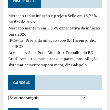
POSTS RECENTES
Mercado reduz inflação e projeta Selic em 13,75%
no fim de 2026
Mercado mantém em 5,33% expectativa da inflação
para 2026
IPCA-15: Prévia da inflação sobe 0,41% em junho,
diz IBGE
Atrelada À Selic Pode Dificultar Trabalho do BC
Brasil tem juros mais altos que pares, mas inflação
sistematicamente supera meta, diz Galípolo
CATEGORIAS