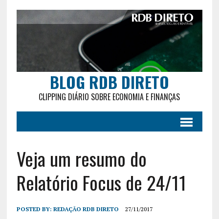
BLOG RDB DIRETO
CLIPPING DIÁRIO SOBRE ECONOMIA E FINANÇAS
Veja um resumo do
Relatório Focus de 24/11
POSTED BY:
REDAÇÃO RDB DIRETO
27/11/2017