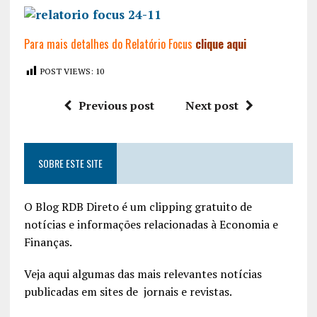
Para mais detalhes do Relatório Focus
clique aqui
POST VIEWS:
10
Previous post
Next post
SOBRE ESTE SITE
O Blog RDB Direto é um clipping gratuito de
notícias e informações relacionadas à Economia e
Finanças.
Veja aqui algumas das mais relevantes notícias
publicadas em sites de jornais e revistas.