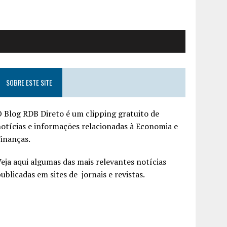
SOBRE ESTE SITE
 Blog RDB Direto é um clipping gratuito de
otícias e informações relacionadas à Economia e
inanças.
eja aqui algumas das mais relevantes notícias
ublicadas em sites de jornais e revistas.