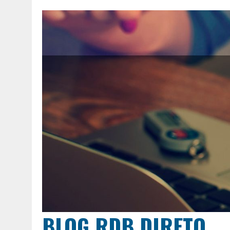
BLOG RDB DIRETO