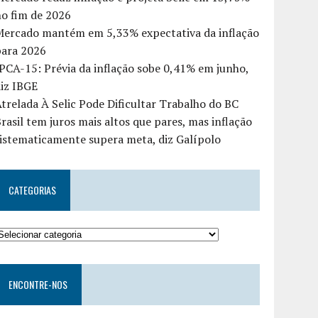
o fim de 2026
Mercado mantém em 5,33% expectativa da inflação
para 2026
PCA-15: Prévia da inflação sobe 0,41% em junho,
iz IBGE
trelada À Selic Pode Dificultar Trabalho do BC
rasil tem juros mais altos que pares, mas inflação
istematicamente supera meta, diz Galípolo
CATEGORIAS
ENCONTRE-NOS