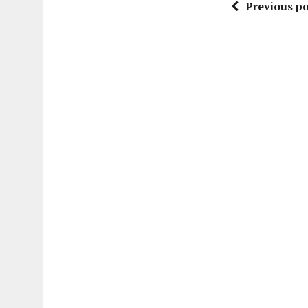
Previous po