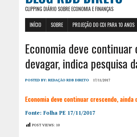
CLIPPING DIÁRIO SOBRE ECONOMIA E FINANÇAS
INÍCIO
SOBRE
PROJEÇÃO DO CDI PARA 10 ANOS
Economia deve continuar 
devagar, indica pesquisa 
POSTED BY:
REDAÇÃO RDB DIRETO
17/11/2017
Economia deve continuar crescendo, ainda q
Fonte: Folha PE 17/11/2017
POST VIEWS:
10