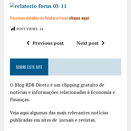
Para mais detalhes do Relatório Focus
clique aqui
POST VIEWS:
14
Previous post
Next post
SOBRE ESTE SITE
O Blog RDB Direto é um clipping gratuito de
notícias e informações relacionadas à Economia e
Finanças.
Veja aqui algumas das mais relevantes notícias
publicadas em sites de jornais e revistas.