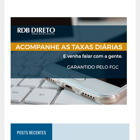
POSTS RECENTES