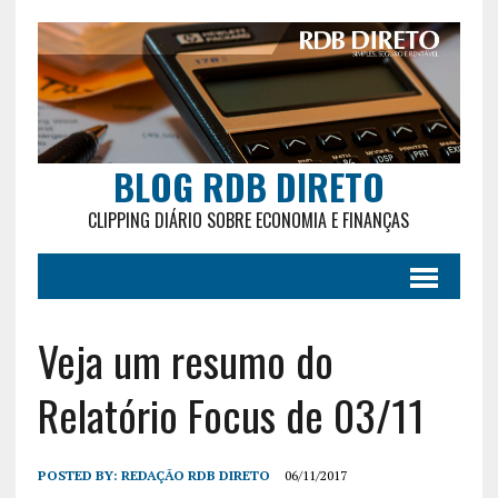
BLOG RDB DIRETO
CLIPPING DIÁRIO SOBRE ECONOMIA E FINANÇAS
Veja um resumo do
Relatório Focus de 03/11
POSTED BY:
REDAÇÃO RDB DIRETO
06/11/2017