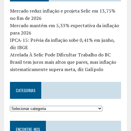
Mercado reduz inflação e projeta Selic em 13,75%
no fim de 2026
Mercado mantém em 5,33% expectativa da inflação
para 2026
IPCA-15: Prévia da inflação sobe 0,41% em junho,
diz IBGE
Atrelada À Selic Pode Dificultar Trabalho do BC
Brasil tem juros mais altos que pares, mas inflação
sistematicamente supera meta, diz Galípolo
CATEGORIAS
ENCONTRE-NOS