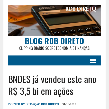
BLOG RDB DIRETO
CLIPPING DIÁRIO SOBRE ECONOMIA E FINANÇAS
BNDES já vendeu este ano
R$ 3,5 bi em ações
POSTED BY:
REDAÇÃO RDB DIRETO
31/10/2017