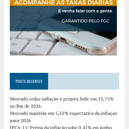
POSTS RECENTES
Mercado reduz inflação e projeta Selic em 13,75%
no fim de 2026
Mercado mantém em 5,33% expectativa da inflação
para 2026
IPCA-15: Prévia da inflação sobe 0,41% em junho,