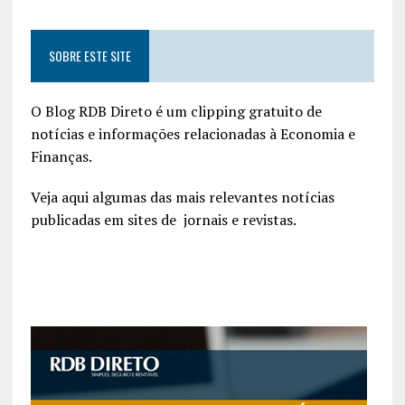
SOBRE ESTE SITE
O Blog RDB Direto é um clipping gratuito de
notícias e informações relacionadas à Economia e
Finanças.
Veja aqui algumas das mais relevantes notícias
publicadas em sites de jornais e revistas.