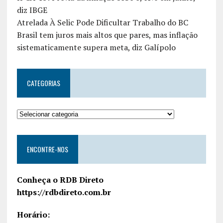
diz IBGE
Atrelada À Selic Pode Dificultar Trabalho do BC
Brasil tem juros mais altos que pares, mas inflação
sistematicamente supera meta, diz Galípolo
CATEGORIAS
ENCONTRE-NOS
Conheça o RDB Direto
https://rdbdireto.com.br
Horário: