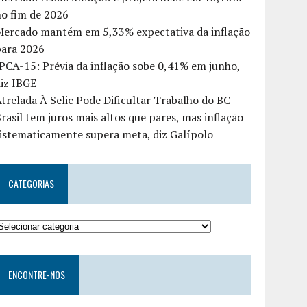
o fim de 2026
Mercado mantém em 5,33% expectativa da inflação
para 2026
PCA-15: Prévia da inflação sobe 0,41% em junho,
iz IBGE
trelada À Selic Pode Dificultar Trabalho do BC
rasil tem juros mais altos que pares, mas inflação
istematicamente supera meta, diz Galípolo
CATEGORIAS
ENCONTRE-NOS