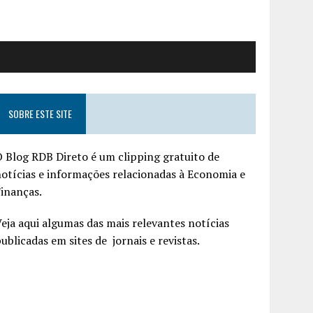
SOBRE ESTE SITE
 Blog RDB Direto é um clipping gratuito de
otícias e informações relacionadas à Economia e
inanças.
eja aqui algumas das mais relevantes notícias
ublicadas em sites de jornais e revistas.