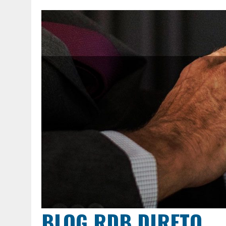
BLOG RDB DIRETO