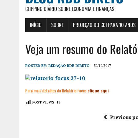
CLIPPING DIÁRIO SOBRE ECONOMIA E FINANÇAS
INÍCIO
SOBRE
PROJEÇÃO DO CDI PARA 10 ANOS
Veja um resumo do Relató
POSTED BY:
REDAÇÃO RDB DIRETO
30/10/2017
Para mais detalhes do Relatório Focus
clique aqui
POST VIEWS:
11
Previous po