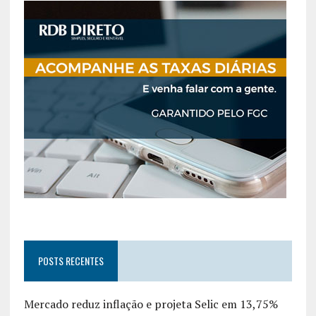
POSTS RECENTES
Mercado reduz inflação e projeta Selic em 13,75%