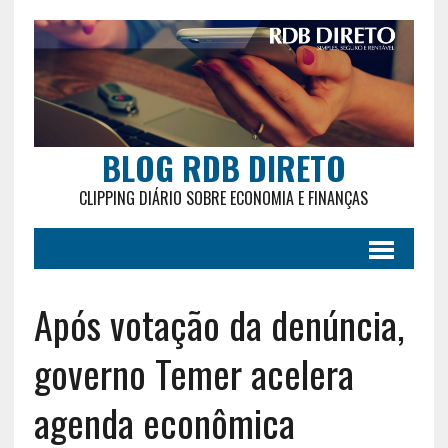
BLOG RDB DIRETO
CLIPPING DIÁRIO SOBRE ECONOMIA E FINANÇAS
Após votação da denúncia,
governo Temer acelera
agenda econômica