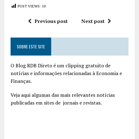
POST VIEWS:
10
Previous post
Next post
SOBRE ESTE SITE
O Blog RDB Direto é um clipping gratuito de
notícias e informações relacionadas à Economia e
Finanças.
Veja aqui algumas das mais relevantes notícias
publicadas em sites de jornais e revistas.