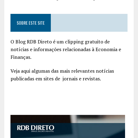
SOBRE ESTE SITE
O Blog RDB Direto é um clipping gratuito de
notícias e informações relacionadas à Economia e
Finanças.
Veja aqui algumas das mais relevantes notícias
publicadas em sites de jornais e revistas.