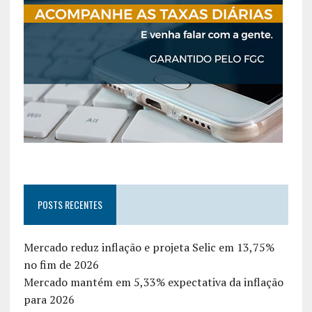
POSTS RECENTES
Mercado reduz inflação e projeta Selic em 13,75%
no fim de 2026
Mercado mantém em 5,33% expectativa da inflação
para 2026