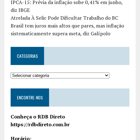
IPCA-15: Prévia da inflação sobe 0,41% em junho,
diz IBGE
Atrelada À Selic Pode Dificultar Trabalho do BC
Brasil tem juros mais altos que pares, mas inflação
sistematicamente supera meta, diz Galípolo
CATEGORIAS
ENCONTRE-NOS
Conheça o RDB Direto
https://rdbdireto.com.br
Horário: