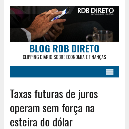
BLOG RDB DIRETO
CLIPPING DIÁRIO SOBRE ECONOMIA E FINANÇAS
Taxas futuras de juros
operam sem força na
esteira do dólar