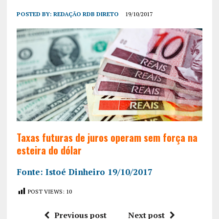
POSTED BY:
REDAÇÃO RDB DIRETO
19/10/2017
Taxas futuras de juros operam sem força na
esteira do dólar
Fonte: Istoé Dinheiro 19/10/2017
POST VIEWS:
10
Previous post
Next post