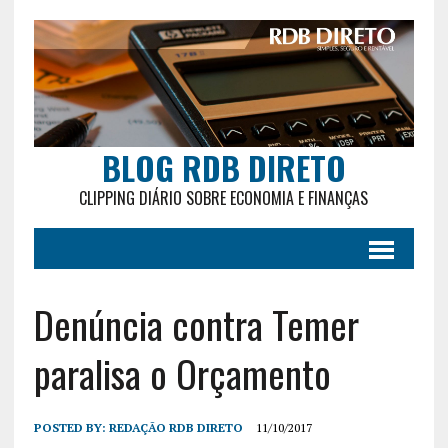
BLOG RDB DIRETO
CLIPPING DIÁRIO SOBRE ECONOMIA E FINANÇAS
Denúncia contra Temer
paralisa o Orçamento
POSTED BY:
REDAÇÃO RDB DIRETO
11/10/2017