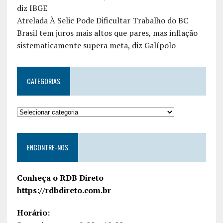
diz IBGE
Atrelada À Selic Pode Dificultar Trabalho do BC
Brasil tem juros mais altos que pares, mas inflação
sistematicamente supera meta, diz Galípolo
CATEGORIAS
ENCONTRE-NOS
Conheça o RDB Direto
https://rdbdireto.com.br
Horário: