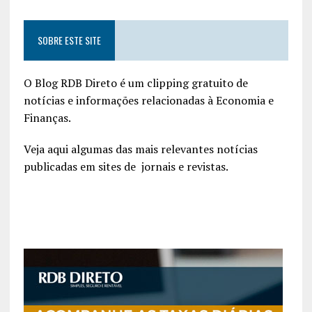
SOBRE ESTE SITE
O Blog RDB Direto é um clipping gratuito de
notícias e informações relacionadas à Economia e
Finanças.
Veja aqui algumas das mais relevantes notícias
publicadas em sites de jornais e revistas.