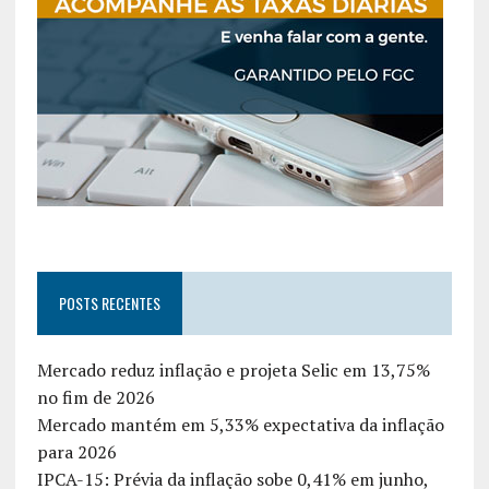
POSTS RECENTES
Mercado reduz inflação e projeta Selic em 13,75%
no fim de 2026
Mercado mantém em 5,33% expectativa da inflação
para 2026
IPCA-15: Prévia da inflação sobe 0,41% em junho,