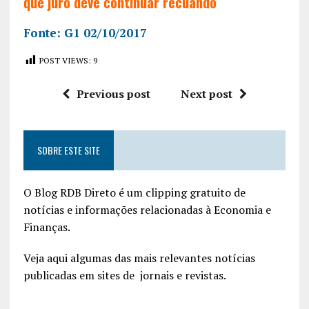
que juro deve continuar recuando
Fonte: G1 02/10/2017
POST VIEWS:
9
Previous post
Next post
SOBRE ESTE SITE
O Blog RDB Direto é um clipping gratuito de
notícias e informações relacionadas à Economia e
Finanças.
Veja aqui algumas das mais relevantes notícias
publicadas em sites de jornais e revistas.