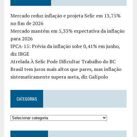
Mercado reduz inflação e projeta Selic em 13,75%
no fim de 2026
Mercado mantém em 5,33% expectativa da inflação
para 2026
IPCA-15: Prévia da inflação sobe 0,41% em junho,
diz IBGE
Atrelada À Selic Pode Dificultar Trabalho do BC
Brasil tem juros mais altos que pares, mas inflação
sistematicamente supera meta, diz Galípolo
CATEGORIAS