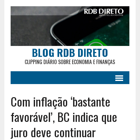
BLOG RDB DIRETO
CLIPPING DIÁRIO SOBRE ECONOMIA E FINANÇAS
Com inflação ‘bastante
favorável’, BC indica que
juro deve continuar