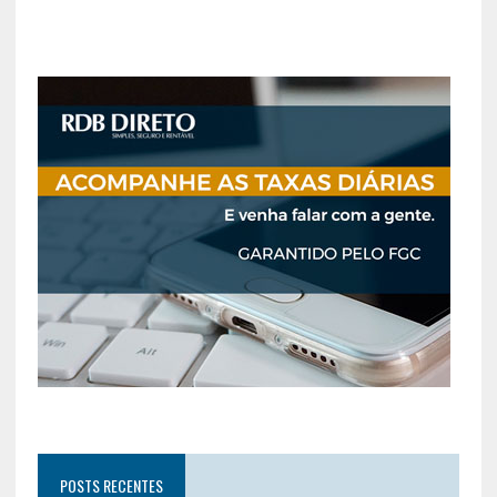
POSTS RECENTES