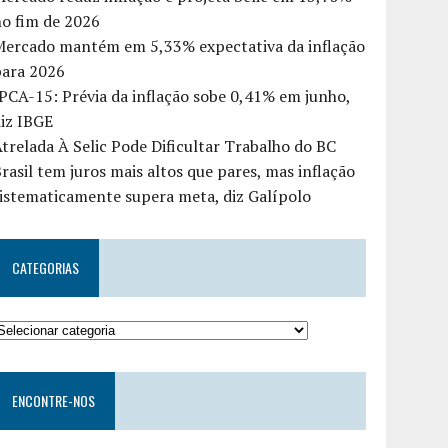
o fim de 2026
Mercado mantém em 5,33% expectativa da inflação
para 2026
PCA-15: Prévia da inflação sobe 0,41% em junho,
iz IBGE
trelada À Selic Pode Dificultar Trabalho do BC
rasil tem juros mais altos que pares, mas inflação
istematicamente supera meta, diz Galípolo
CATEGORIAS
ENCONTRE-NOS