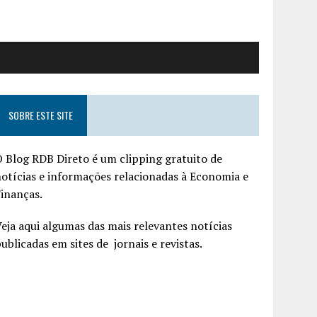
SOBRE ESTE SITE
 Blog RDB Direto é um clipping gratuito de
otícias e informações relacionadas à Economia e
inanças.
eja aqui algumas das mais relevantes notícias
ublicadas em sites de jornais e revistas.