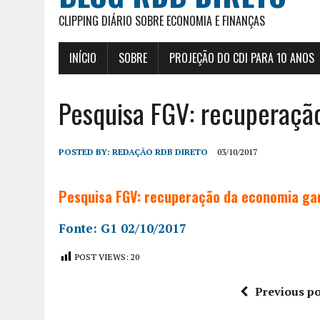
CLIPPING DIÁRIO SOBRE ECONOMIA E FINANÇAS
INÍCIO
SOBRE
PROJEÇÃO DO CDI PARA 10 ANOS
Pesquisa FGV: recuperaçã
POSTED BY:
REDAÇÃO RDB DIRETO
03/10/2017
Pesquisa FGV: recuperação da economia ga
Fonte: G1 02/10/2017
POST VIEWS:
20
Previous po