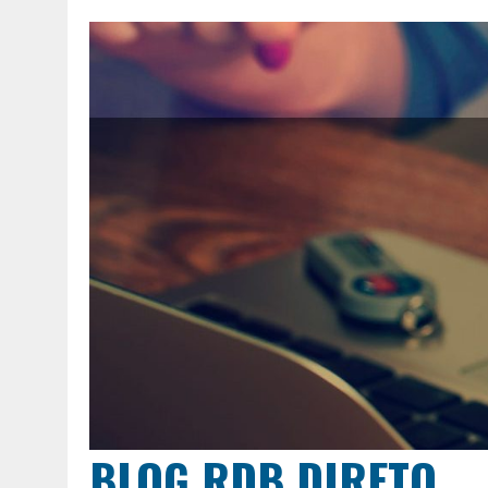
BLOG RDB DIRETO