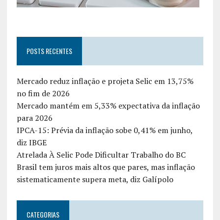
POSTS RECENTES
Mercado reduz inflação e projeta Selic em 13,75%
no fim de 2026
Mercado mantém em 5,33% expectativa da inflação
para 2026
IPCA-15: Prévia da inflação sobe 0,41% em junho,
diz IBGE
Atrelada À Selic Pode Dificultar Trabalho do BC
Brasil tem juros mais altos que pares, mas inflação
sistematicamente supera meta, diz Galípolo
CATEGORIAS