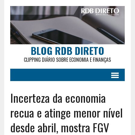
BLOG RDB DIRETO
CLIPPING DIÁRIO SOBRE ECONOMIA E FINANÇAS
Incerteza da economia
recua e atinge menor nível
desde abril, mostra FGV