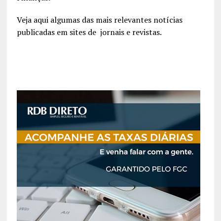
Veja aqui algumas das mais relevantes notícias
publicadas em sites de jornais e revistas.