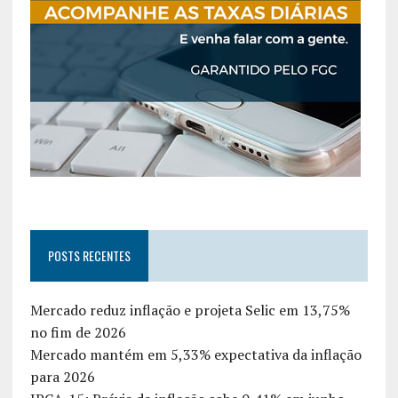
POSTS RECENTES
Mercado reduz inflação e projeta Selic em 13,75%
no fim de 2026
Mercado mantém em 5,33% expectativa da inflação
para 2026