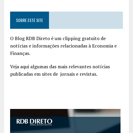
SOBRE ESTE SITE
O Blog RDB Direto é um clipping gratuito de
notícias e informações relacionadas à Economia e
Finanças.
Veja aqui algumas das mais relevantes notícias
publicadas em sites de jornais e revistas.