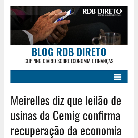
BLOG RDB DIRETO
CLIPPING DIÁRIO SOBRE ECONOMIA E FINANÇAS
Meirelles diz que leilão de
usinas da Cemig confirma
recuperação da economia