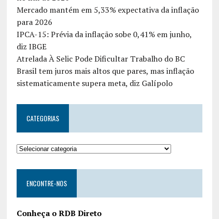
Mercado mantém em 5,33% expectativa da inflação
para 2026
IPCA-15: Prévia da inflação sobe 0,41% em junho,
diz IBGE
Atrelada À Selic Pode Dificultar Trabalho do BC
Brasil tem juros mais altos que pares, mas inflação
sistematicamente supera meta, diz Galípolo
CATEGORIAS
ENCONTRE-NOS
Conheça o RDB Direto