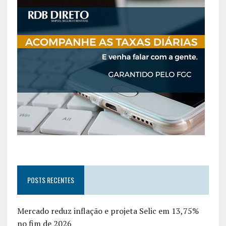
POSTS RECENTES
Mercado reduz inflação e projeta Selic em 13,75%
no fim de 2026