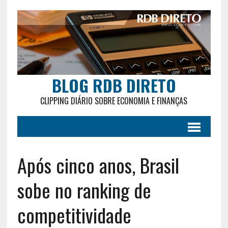
BLOG RDB DIRETO
CLIPPING DIÁRIO SOBRE ECONOMIA E FINANÇAS
Após cinco anos, Brasil
sobe no ranking de
competitividade