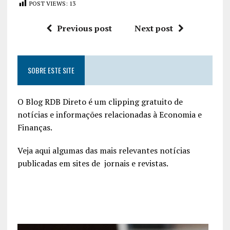
POST VIEWS:
13
Previous post
Next post
SOBRE ESTE SITE
O Blog RDB Direto é um clipping gratuito de
notícias e informações relacionadas à Economia e
Finanças.
Veja aqui algumas das mais relevantes notícias
publicadas em sites de jornais e revistas.