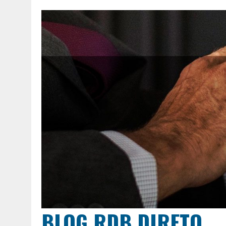
BLOG RDB DIRETO