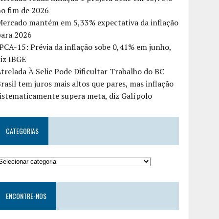
o fim de 2026
Mercado mantém em 5,33% expectativa da inflação
para 2026
PCA-15: Prévia da inflação sobe 0,41% em junho,
iz IBGE
trelada À Selic Pode Dificultar Trabalho do BC
rasil tem juros mais altos que pares, mas inflação
istematicamente supera meta, diz Galípolo
CATEGORIAS
ENCONTRE-NOS