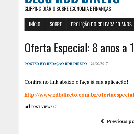
CLIPPING DIÁRIO SOBRE ECONOMIA E FINANÇAS
INÍCIO
SOBRE
PROJEÇÃO DO CDI PARA 10 ANOS
Oferta Especial: 8 anos a
POSTED BY:
REDAÇÃO RDB DIRETO
21/09/2017
Confira no link abaixo e faça já sua aplicação!
http://www.rdbdireto.com.br/ofertaespecia
POST VIEWS:
7
Previous po