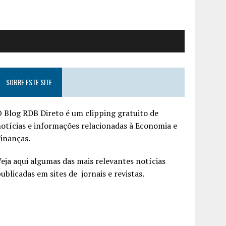
SOBRE ESTE SITE
 Blog RDB Direto é um clipping gratuito de
otícias e informações relacionadas à Economia e
inanças.
eja aqui algumas das mais relevantes notícias
ublicadas em sites de jornais e revistas.