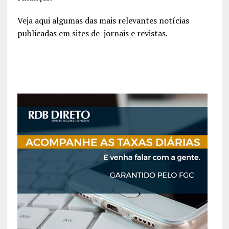
Veja aqui algumas das mais relevantes notícias
publicadas em sites de jornais e revistas.