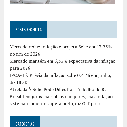
POSTS RECENTES
Mercado reduz inflação e projeta Selic em 13,75%
no fim de 2026
Mercado mantém em 5,33% expectativa da inflação
para 2026
IPCA-15: Prévia da inflação sobe 0,41% em junho,
diz IBGE
Atrelada À Selic Pode Dificultar Trabalho do BC
Brasil tem juros mais altos que pares, mas inflação
sistematicamente supera meta, diz Galípolo
CATEGORIAS