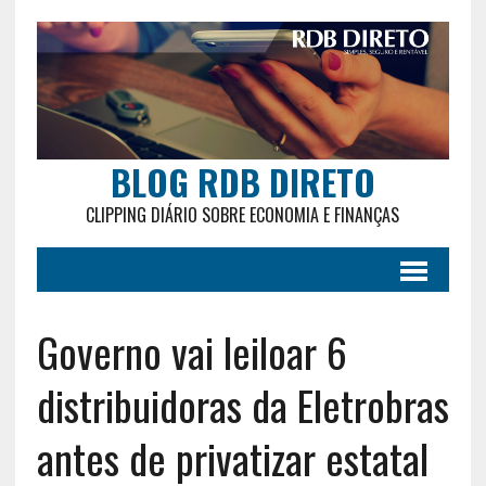
BLOG RDB DIRETO
CLIPPING DIÁRIO SOBRE ECONOMIA E FINANÇAS
Governo vai leiloar 6
distribuidoras da Eletrobras
antes de privatizar estatal