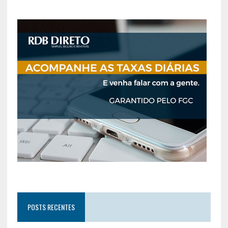
POSTS RECENTES