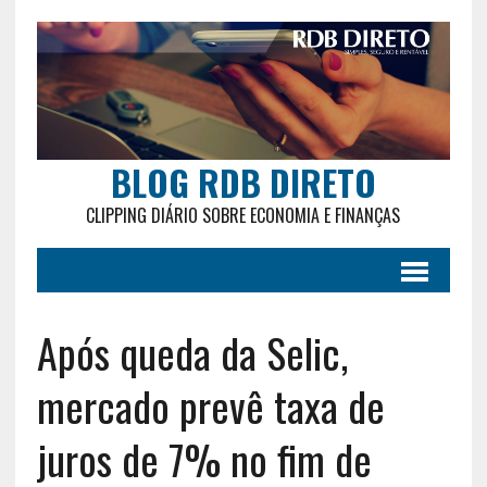
BLOG RDB DIRETO
CLIPPING DIÁRIO SOBRE ECONOMIA E FINANÇAS
Após queda da Selic,
mercado prevê taxa de
juros de 7% no fim de