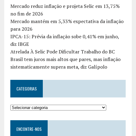
Mercado reduz inflação e projeta Selic em 13,75%
no fim de 2026
Mercado mantém em 5,33% expectativa da inflação
para 2026
IPCA-15: Prévia da inflação sobe 0,41% em junho,
diz IBGE
Atrelada À Selic Pode Dificultar Trabalho do BC
Brasil tem juros mais altos que pares, mas inflação
sistematicamente supera meta, diz Galípolo
CATEGORIAS
ENCONTRE-NOS