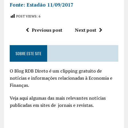
Fonte: Estadão 11/09/2017
POST VIEWS:
6
Previous post
Next post
SOBRE ESTE SITE
O Blog RDB Direto é um clipping gratuito de
notícias e informações relacionadas à Economia e
Finanças.
Veja aqui algumas das mais relevantes notícias
publicadas em sites de jornais e revistas.