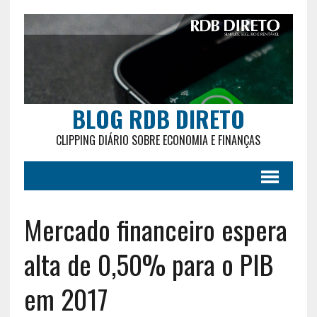
BLOG RDB DIRETO
CLIPPING DIÁRIO SOBRE ECONOMIA E FINANÇAS
Mercado financeiro espera
alta de 0,50% para o PIB
em 2017