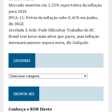
Mercado mantém em 5,33% expectativa da inflação
para 2026
IPCA-15: Prévia da inflação sobe 0,41% em junho,
diz IBGE
Atrelada À Selic Pode Dificultar Trabalho do BC
Brasil tem juros mais altos que pares, mas inflação
sistematicamente supera meta, diz Galípolo
CATEGORIAS
ENCONTRE-NOS
Conheça o RDB Direto