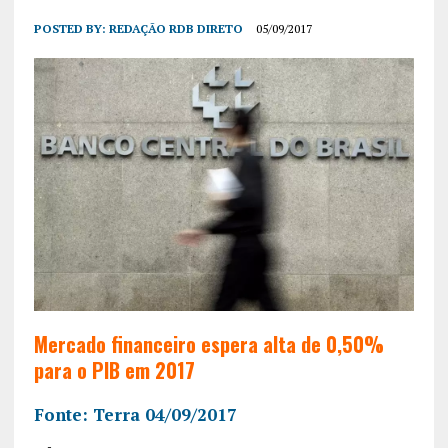
POSTED BY:
REDAÇÃO RDB DIRETO
05/09/2017
Mercado financeiro espera alta de 0,50%
para o PIB em 2017
Fonte: Terra 04/09/2017