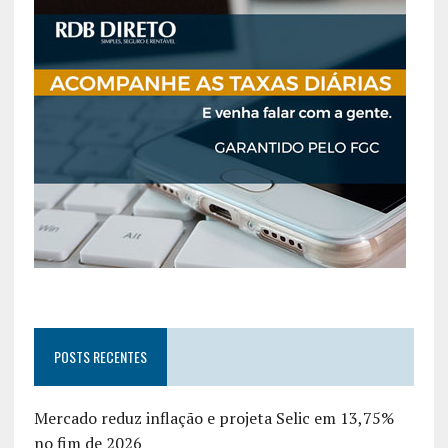
POSTS RECENTES
Mercado reduz inflação e projeta Selic em 13,75%
no fim de 2026