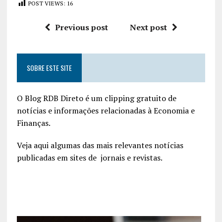
POST VIEWS:
16
Previous post
Next post
SOBRE ESTE SITE
O Blog RDB Direto é um clipping gratuito de
notícias e informações relacionadas à Economia e
Finanças.
Veja aqui algumas das mais relevantes notícias
publicadas em sites de jornais e revistas.