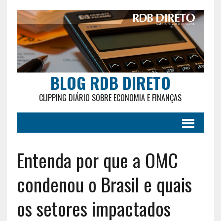
BLOG RDB DIRETO
CLIPPING DIÁRIO SOBRE ECONOMIA E FINANÇAS
Entenda por que a OMC
condenou o Brasil e quais
os setores impactados