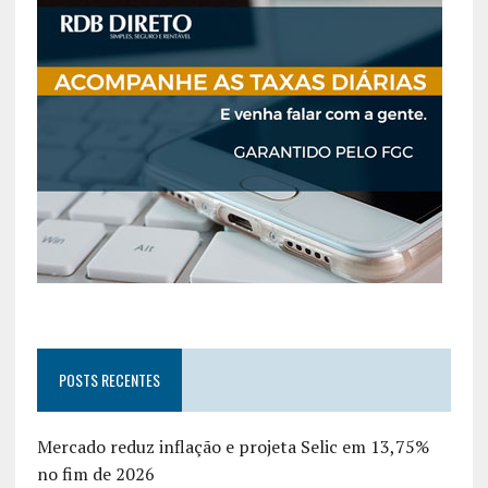
POSTS RECENTES
Mercado reduz inflação e projeta Selic em 13,75%
no fim de 2026