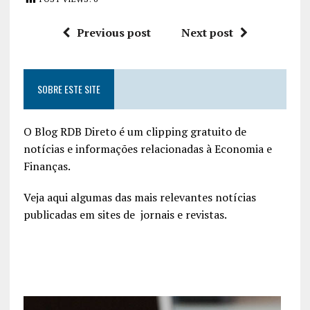
Previous post
Next post
SOBRE ESTE SITE
O Blog RDB Direto é um clipping gratuito de
notícias e informações relacionadas à Economia e
Finanças.
Veja aqui algumas das mais relevantes notícias
publicadas em sites de jornais e revistas.