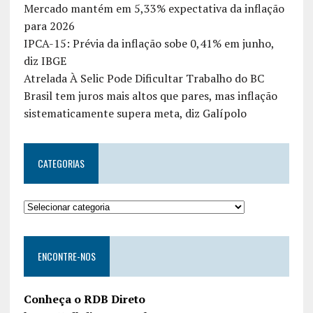
Mercado mantém em 5,33% expectativa da inflação
para 2026
IPCA-15: Prévia da inflação sobe 0,41% em junho,
diz IBGE
Atrelada À Selic Pode Dificultar Trabalho do BC
Brasil tem juros mais altos que pares, mas inflação
sistematicamente supera meta, diz Galípolo
CATEGORIAS
ENCONTRE-NOS
Conheça o RDB Direto