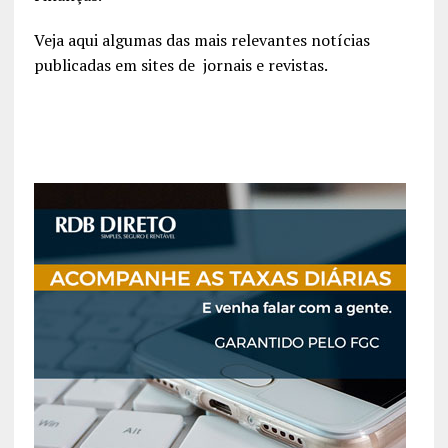
Veja aqui algumas das mais relevantes notícias
publicadas em sites de jornais e revistas.