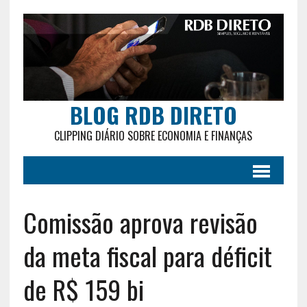
BLOG RDB DIRETO
CLIPPING DIÁRIO SOBRE ECONOMIA E FINANÇAS
Comissão aprova revisão
da meta fiscal para déficit
de R$ 159 bi