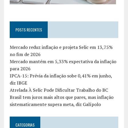
POSTS RECENTES
Mercado reduz inflação e projeta Selic em 13,75%
no fim de 2026
Mercado mantém em 5,33% expectativa da inflação
para 2026
IPCA-15: Prévia da inflação sobe 0,41% em junho,
diz IBGE
Atrelada À Selic Pode Dificultar Trabalho do BC
Brasil tem juros mais altos que pares, mas inflação
sistematicamente supera meta, diz Galípolo
CATEGORIAS