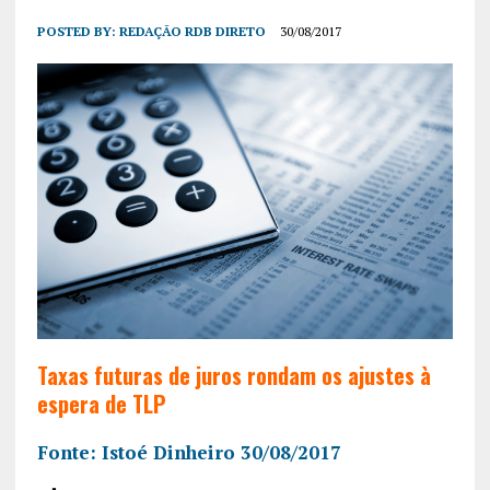
POSTED BY:
REDAÇÃO RDB DIRETO
30/08/2017
Taxas futuras de juros rondam os ajustes à
espera de TLP
Fonte: Istoé Dinheiro 30/08/2017