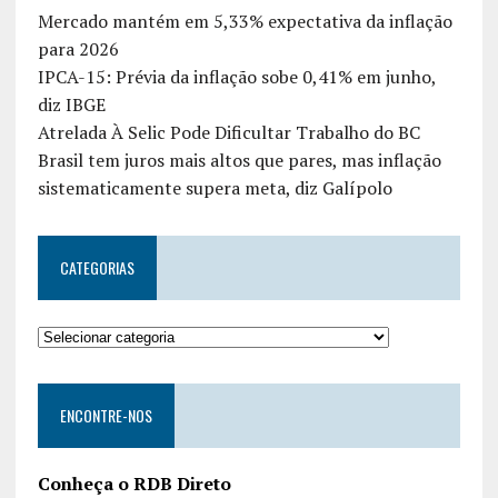
Mercado mantém em 5,33% expectativa da inflação
para 2026
IPCA-15: Prévia da inflação sobe 0,41% em junho,
diz IBGE
Atrelada À Selic Pode Dificultar Trabalho do BC
Brasil tem juros mais altos que pares, mas inflação
sistematicamente supera meta, diz Galípolo
CATEGORIAS
ENCONTRE-NOS
Conheça o RDB Direto