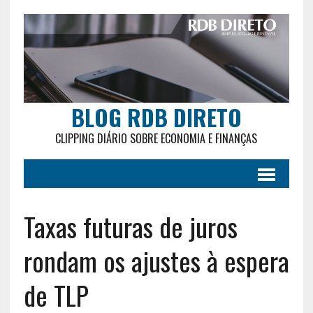
BLOG RDB DIRETO
CLIPPING DIÁRIO SOBRE ECONOMIA E FINANÇAS
Taxas futuras de juros
rondam os ajustes à espera
de TLP