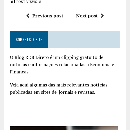
POST VIEWS:
8
Previous post
Next post
SOBRE ESTE SITE
O Blog RDB Direto é um clipping gratuito de
notícias e informações relacionadas à Economia e
Finanças.
Veja aqui algumas das mais relevantes notícias
publicadas em sites de jornais e revistas.