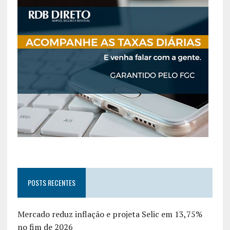
POSTS RECENTES
Mercado reduz inflação e projeta Selic em 13,75%
no fim de 2026