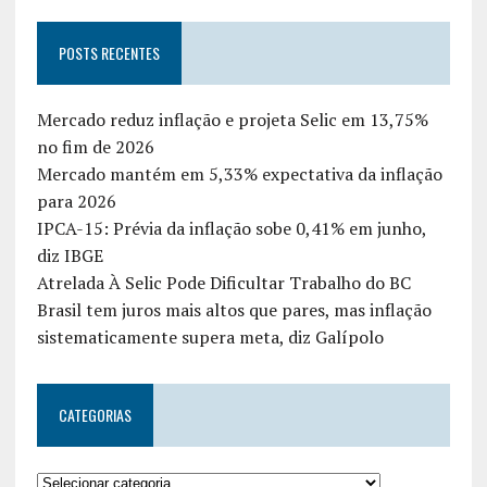
POSTS RECENTES
Mercado reduz inflação e projeta Selic em 13,75%
no fim de 2026
Mercado mantém em 5,33% expectativa da inflação
para 2026
IPCA-15: Prévia da inflação sobe 0,41% em junho,
diz IBGE
Atrelada À Selic Pode Dificultar Trabalho do BC
Brasil tem juros mais altos que pares, mas inflação
sistematicamente supera meta, diz Galípolo
CATEGORIAS