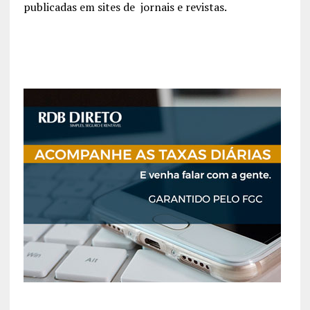
publicadas em sites de jornais e revistas.