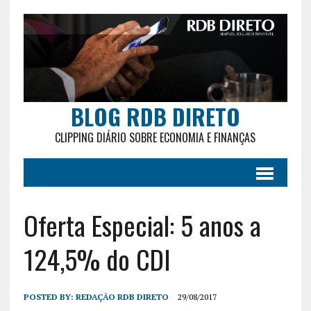
BLOG RDB DIRETO
CLIPPING DIÁRIO SOBRE ECONOMIA E FINANÇAS
Oferta Especial: 5 anos a
124,5% do CDI
POSTED BY:
REDAÇÃO RDB DIRETO
29/08/2017