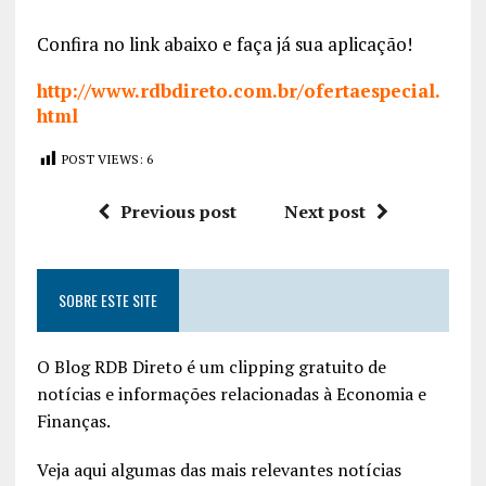
Confira no link abaixo e faça já sua aplicação!
http://www.rdbdireto.com.br/ofertaespecial.
html
POST VIEWS:
6
Previous post
Next post
SOBRE ESTE SITE
O Blog RDB Direto é um clipping gratuito de
notícias e informações relacionadas à Economia e
Finanças.
Veja aqui algumas das mais relevantes notícias