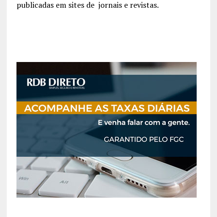
publicadas em sites de jornais e revistas.