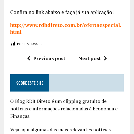
Confira no link abaixo e faça já sua aplicação!
http://www.rdbdireto.com.br/ofertaespecial.
html
POST VIEWS:
5
Previous post
Next post
SOBRE ESTE SITE
O Blog RDB Direto é um clipping gratuito de
notícias e informações relacionadas à Economia e
Finanças.
Veja aqui algumas das mais relevantes notícias