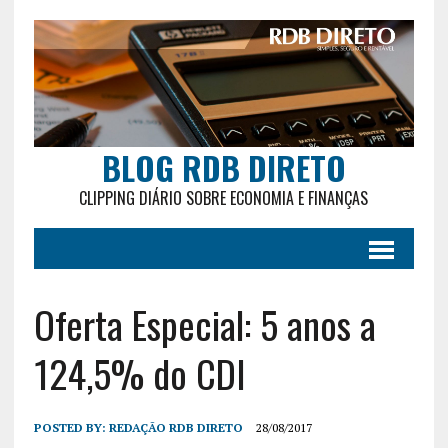
BLOG RDB DIRETO
CLIPPING DIÁRIO SOBRE ECONOMIA E FINANÇAS
Oferta Especial: 5 anos a
124,5% do CDI
POSTED BY:
REDAÇÃO RDB DIRETO
28/08/2017