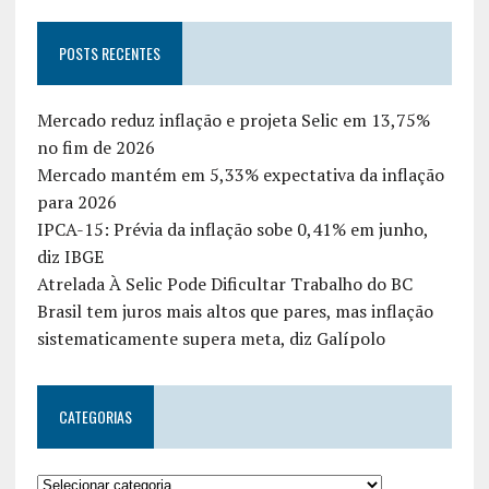
POSTS RECENTES
Mercado reduz inflação e projeta Selic em 13,75%
no fim de 2026
Mercado mantém em 5,33% expectativa da inflação
para 2026
IPCA-15: Prévia da inflação sobe 0,41% em junho,
diz IBGE
Atrelada À Selic Pode Dificultar Trabalho do BC
Brasil tem juros mais altos que pares, mas inflação
sistematicamente supera meta, diz Galípolo
CATEGORIAS