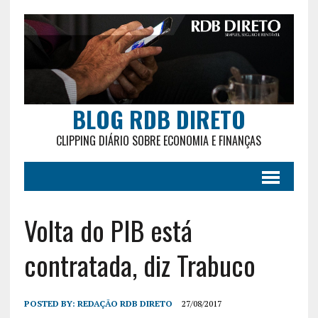
BLOG RDB DIRETO
CLIPPING DIÁRIO SOBRE ECONOMIA E FINANÇAS
Volta do PIB está
contratada, diz Trabuco
POSTED BY:
REDAÇÃO RDB DIRETO
27/08/2017