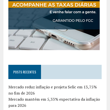
POSTS RECENTES
Mercado reduz inflação e projeta Selic em 13,75%
no fim de 2026
Mercado mantém em 5,33% expectativa da inflação
para 2026