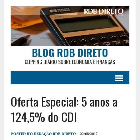
BLOG RDB DIRETO
CLIPPING DIÁRIO SOBRE ECONOMIA E FINANÇAS
Oferta Especial: 5 anos a
124,5% do CDI
POSTED BY:
REDAÇÃO RDB DIRETO
22/08/2017