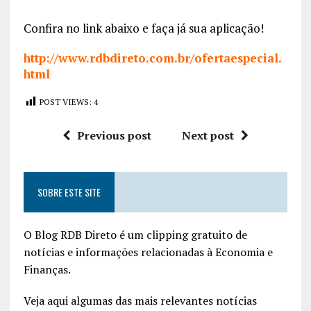
Confira no link abaixo e faça já sua aplicação!
http://www.rdbdireto.com.br/ofertaespecial.
html
POST VIEWS:
4
Previous post
Next post
SOBRE ESTE SITE
O Blog RDB Direto é um clipping gratuito de
notícias e informações relacionadas à Economia e
Finanças.
Veja aqui algumas das mais relevantes notícias