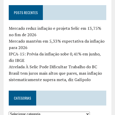
POSTS RECENTES
Mercado reduz inflação e projeta Selic em 13,75%
no fim de 2026
Mercado mantém em 5,33% expectativa da inflação
para 2026
IPCA-15: Prévia da inflação sobe 0,41% em junho,
diz IBGE
Atrelada À Selic Pode Dificultar Trabalho do BC
Brasil tem juros mais altos que pares, mas inflação
sistematicamente supera meta, diz Galípolo
CATEGORIAS