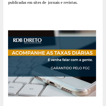
publicadas em sites de jornais e revistas.