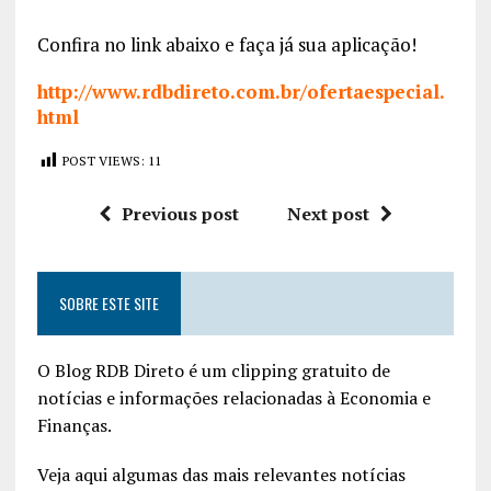
Confira no link abaixo e faça já sua aplicação!
http://www.rdbdireto.com.br/ofertaespecial.
html
POST VIEWS:
11
Previous post
Next post
SOBRE ESTE SITE
O Blog RDB Direto é um clipping gratuito de
notícias e informações relacionadas à Economia e
Finanças.
Veja aqui algumas das mais relevantes notícias