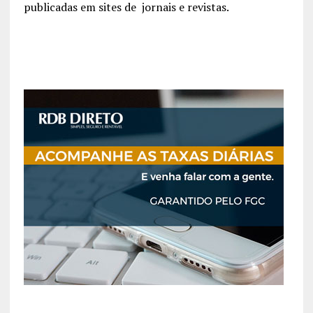
publicadas em sites de jornais e revistas.