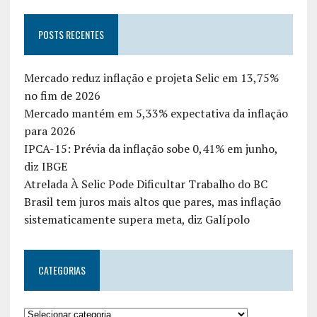
POSTS RECENTES
Mercado reduz inflação e projeta Selic em 13,75%
no fim de 2026
Mercado mantém em 5,33% expectativa da inflação
para 2026
IPCA-15: Prévia da inflação sobe 0,41% em junho,
diz IBGE
Atrelada À Selic Pode Dificultar Trabalho do BC
Brasil tem juros mais altos que pares, mas inflação
sistematicamente supera meta, diz Galípolo
CATEGORIAS