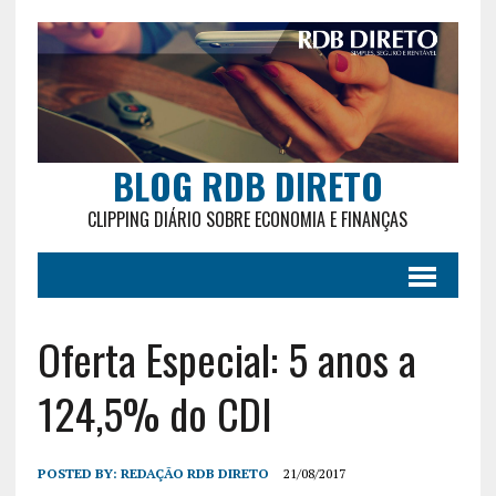
BLOG RDB DIRETO
CLIPPING DIÁRIO SOBRE ECONOMIA E FINANÇAS
Oferta Especial: 5 anos a
124,5% do CDI
POSTED BY:
REDAÇÃO RDB DIRETO
21/08/2017