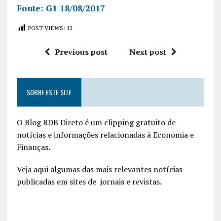
Fonte: G1 18/08/2017
POST VIEWS:
12
Previous post
Next post
SOBRE ESTE SITE
O Blog RDB Direto é um clipping gratuito de
notícias e informações relacionadas à Economia e
Finanças.
Veja aqui algumas das mais relevantes notícias
publicadas em sites de jornais e revistas.