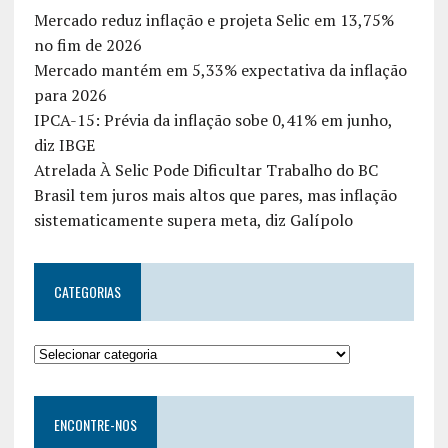
Mercado reduz inflação e projeta Selic em 13,75%
no fim de 2026
Mercado mantém em 5,33% expectativa da inflação
para 2026
IPCA-15: Prévia da inflação sobe 0,41% em junho,
diz IBGE
Atrelada À Selic Pode Dificultar Trabalho do BC
Brasil tem juros mais altos que pares, mas inflação
sistematicamente supera meta, diz Galípolo
CATEGORIAS
ENCONTRE-NOS