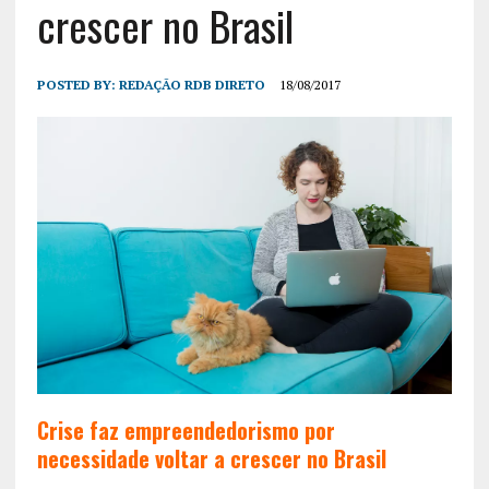
crescer no Brasil
POSTED BY:
REDAÇÃO RDB DIRETO
18/08/2017
Crise faz empreendedorismo por
necessidade voltar a crescer no Brasil