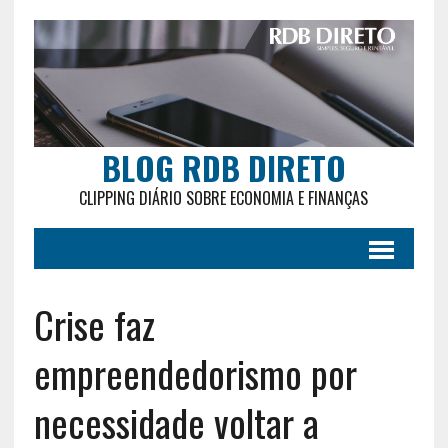
BLOG RDB DIRETO
CLIPPING DIÁRIO SOBRE ECONOMIA E FINANÇAS
Crise faz
empreendedorismo por
necessidade voltar a