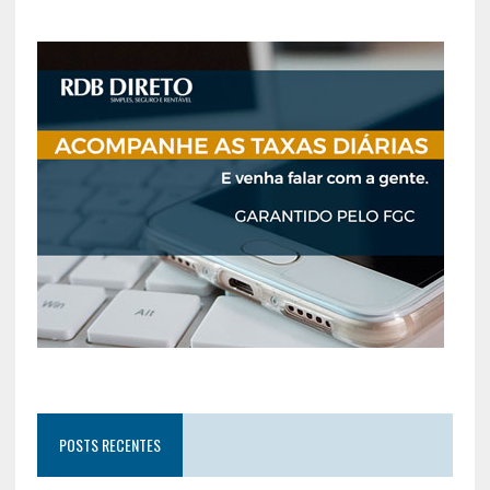
POSTS RECENTES