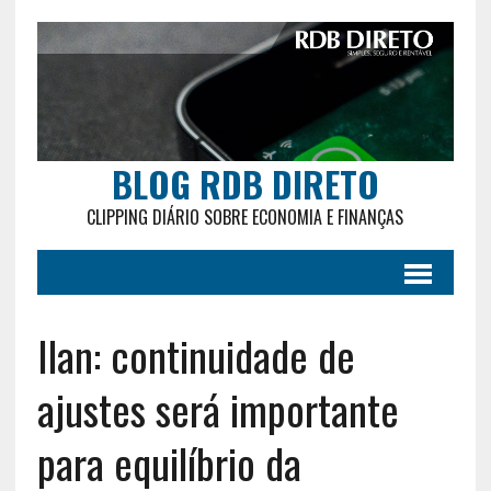
BLOG RDB DIRETO
CLIPPING DIÁRIO SOBRE ECONOMIA E FINANÇAS
Ilan: continuidade de
ajustes será importante
para equilíbrio da