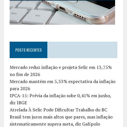
POSTS RECENTES
Mercado reduz inflação e projeta Selic em 13,75%
no fim de 2026
Mercado mantém em 5,33% expectativa da inflação
para 2026
IPCA-15: Prévia da inflação sobe 0,41% em junho,
diz IBGE
Atrelada À Selic Pode Dificultar Trabalho do BC
Brasil tem juros mais altos que pares, mas inflação
sistematicamente supera meta, diz Galípolo