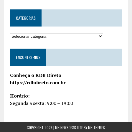
CATEGORIAS
ENCONTRE-NOS
Conheça o RDB Direto
https://rdbdireto.com.br
Horário:
Segunda a sexta: 9:00 – 19:00
COPYRIGHT 2026 | MH NEWSDESK LITE BY
MH THEMES