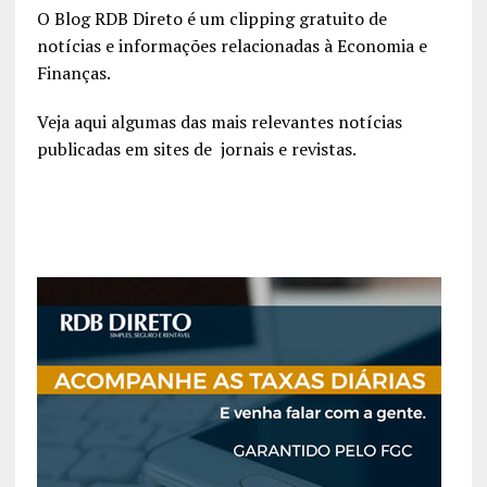
O Blog RDB Direto é um clipping gratuito de
notícias e informações relacionadas à Economia e
Finanças.
Veja aqui algumas das mais relevantes notícias
publicadas em sites de jornais e revistas.