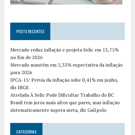
POSTS RECENTES
Mercado reduz inflação e projeta Selic em 13,75%
no fim de 2026
Mercado mantém em 5,33% expectativa da inflação
para 2026
IPCA-15: Prévia da inflação sobe 0,41% em junho,
diz IBGE
Atrelada À Selic Pode Dificultar Trabalho do BC
Brasil tem juros mais altos que pares, mas inflação
sistematicamente supera meta, diz Galípolo
CATEGORIAS