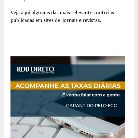
Veja aqui algumas das mais relevantes notícias
publicadas em sites de jornais e revistas.