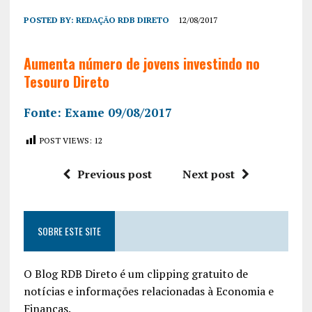
POSTED BY:
REDAÇÃO RDB DIRETO
12/08/2017
Aumenta número de jovens investindo no
Tesouro Direto
Fonte: Exame 09/08/2017
POST VIEWS:
12
Previous post
Next post
SOBRE ESTE SITE
O Blog RDB Direto é um clipping gratuito de
notícias e informações relacionadas à Economia e
Finanças.