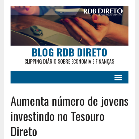
BLOG RDB DIRETO
CLIPPING DIÁRIO SOBRE ECONOMIA E FINANÇAS
Aumenta número de jovens
investindo no Tesouro
Direto