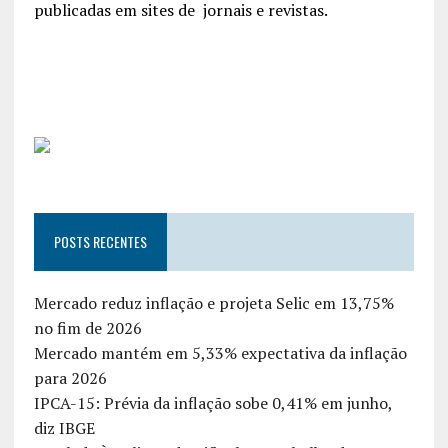
publicadas em sites de jornais e revistas.
POSTS RECENTES
Mercado reduz inflação e projeta Selic em 13,75%
no fim de 2026
Mercado mantém em 5,33% expectativa da inflação
para 2026
IPCA-15: Prévia da inflação sobe 0,41% em junho,
diz IBGE