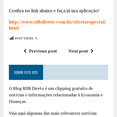
Confira no link abaixo e faça já sua aplicação!
http://www.rdbdireto.com.br/ofertaespecial.
html
POST VIEWS:
9
Previous post
Next post
SOBRE ESTE SITE
O Blog RDB Direto é um clipping gratuito de
notícias e informações relacionadas à Economia e
Finanças.
Veja aqui algumas das mais relevantes notícias