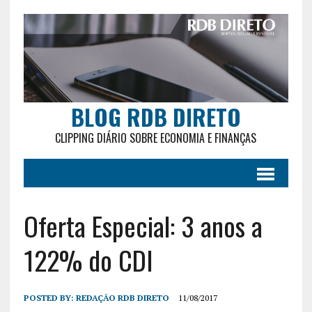
BLOG RDB DIRETO
CLIPPING DIÁRIO SOBRE ECONOMIA E FINANÇAS
Oferta Especial: 3 anos a
122% do CDI
POSTED BY:
REDAÇÃO RDB DIRETO
11/08/2017