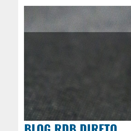
BLOG RDB DIRETO