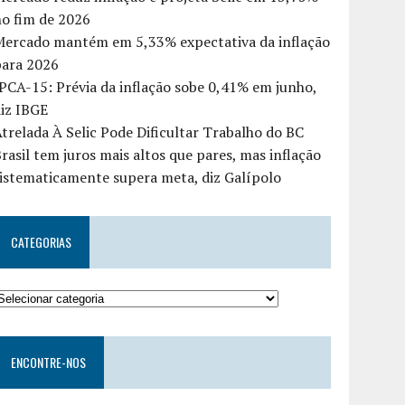
o fim de 2026
Mercado mantém em 5,33% expectativa da inflação
para 2026
PCA-15: Prévia da inflação sobe 0,41% em junho,
iz IBGE
trelada À Selic Pode Dificultar Trabalho do BC
rasil tem juros mais altos que pares, mas inflação
istematicamente supera meta, diz Galípolo
CATEGORIAS
ENCONTRE-NOS