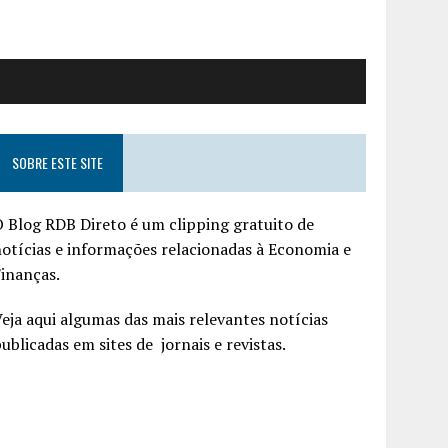
SOBRE ESTE SITE
 Blog RDB Direto é um clipping gratuito de
otícias e informações relacionadas à Economia e
inanças.
eja aqui algumas das mais relevantes notícias
ublicadas em sites de jornais e revistas.