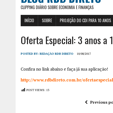
CLIPPING DIÁRIO SOBRE ECONOMIA E FINANÇAS
INÍCIO
SOBRE
PROJEÇÃO DO CDI PARA 10 ANOS
Oferta Especial: 3 anos a
POSTED BY:
REDAÇÃO RDB DIRETO
10/08/2017
Confira no link abaixo e faça já sua aplicação!
http://www.rdbdireto.com.br/ofertaespecia
POST VIEWS:
13
Previous po