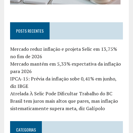
POSTS RECENTES
Mercado reduz inflação e projeta Selic em 13,75%
no fim de 2026
Mercado mantém em 5,33% expectativa da inflação
para 2026
IPCA-15: Prévia da inflação sobe 0,41% em junho,
diz IBGE
Atrelada À Selic Pode Dificultar Trabalho do BC
Brasil tem juros mais altos que pares, mas inflação
sistematicamente supera meta, diz Galípolo
CATEGORIAS