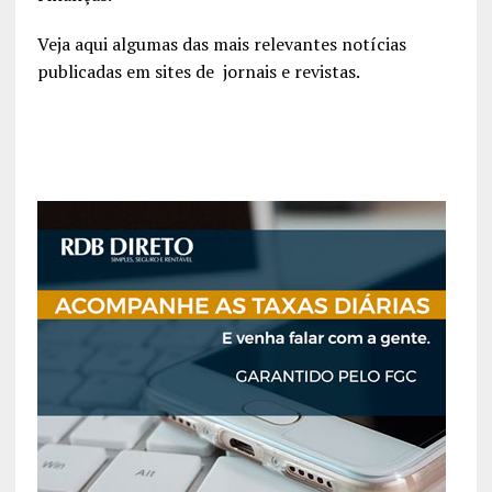
Veja aqui algumas das mais relevantes notícias
publicadas em sites de jornais e revistas.