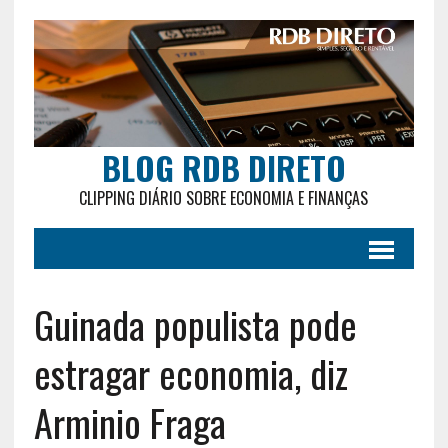
BLOG RDB DIRETO
CLIPPING DIÁRIO SOBRE ECONOMIA E FINANÇAS
Guinada populista pode
estragar economia, diz
Arminio Fraga