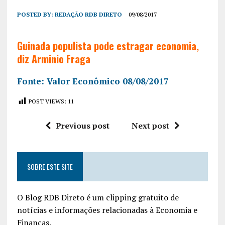
POSTED BY:
REDAÇÃO RDB DIRETO
09/08/2017
Guinada populista pode estragar economia,
diz Arminio Fraga
Fonte: Valor Econômico 08/08/2017
POST VIEWS:
11
Previous post
Next post
SOBRE ESTE SITE
O Blog RDB Direto é um clipping gratuito de
notícias e informações relacionadas à Economia e
Finanças.