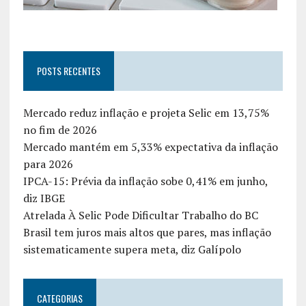
POSTS RECENTES
Mercado reduz inflação e projeta Selic em 13,75%
no fim de 2026
Mercado mantém em 5,33% expectativa da inflação
para 2026
IPCA-15: Prévia da inflação sobe 0,41% em junho,
diz IBGE
Atrelada À Selic Pode Dificultar Trabalho do BC
Brasil tem juros mais altos que pares, mas inflação
sistematicamente supera meta, diz Galípolo
CATEGORIAS