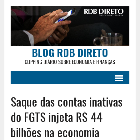
BLOG RDB DIRETO
CLIPPING DIÁRIO SOBRE ECONOMIA E FINANÇAS
Saque das contas inativas
do FGTS injeta R$ 44
bilhões na economia