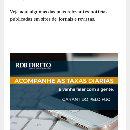
Veja aqui algumas das mais relevantes notícias
publicadas em sites de jornais e revistas.