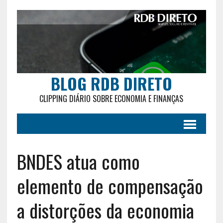
BLOG RDB DIRETO
CLIPPING DIÁRIO SOBRE ECONOMIA E FINANÇAS
BNDES atua como
elemento de compensação
a distorções da economia