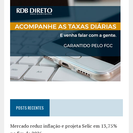
POSTS RECENTES
Mercado reduz inflação e projeta Selic em 13,75%