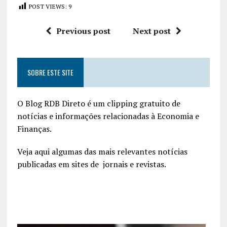
POST VIEWS:
9
Previous post
Next post
SOBRE ESTE SITE
O Blog RDB Direto é um clipping gratuito de
notícias e informações relacionadas à Economia e
Finanças.
Veja aqui algumas das mais relevantes notícias
publicadas em sites de jornais e revistas.