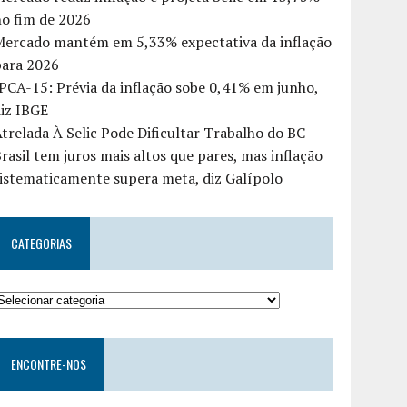
o fim de 2026
Mercado mantém em 5,33% expectativa da inflação
para 2026
PCA-15: Prévia da inflação sobe 0,41% em junho,
iz IBGE
trelada À Selic Pode Dificultar Trabalho do BC
rasil tem juros mais altos que pares, mas inflação
istematicamente supera meta, diz Galípolo
CATEGORIAS
ENCONTRE-NOS