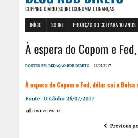
CLIPPING DIÁRIO SOBRE ECONOMIA E FINANÇAS
INÍCIO
SOBRE
PROJEÇÃO DO CDI PARA 10 ANOS
À espera do Copom e Fed, 
POSTED BY:
REDAÇÃO RDB DIRETO
26/07/2017
À espera do Copom e Fed, dólar cai e Bolsa 
Fonte: O Globo 26/07/2017
POST VIEWS:
12
Previous po