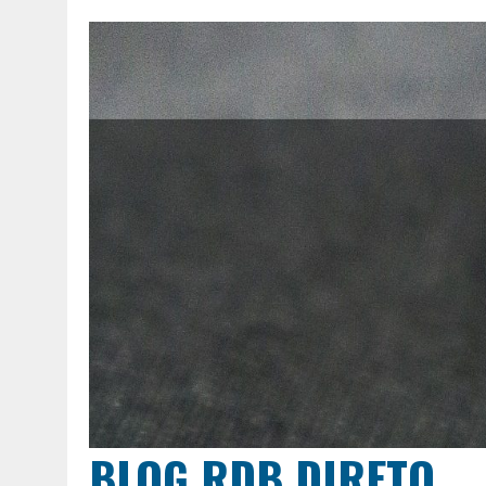
BLOG RDB DIRETO