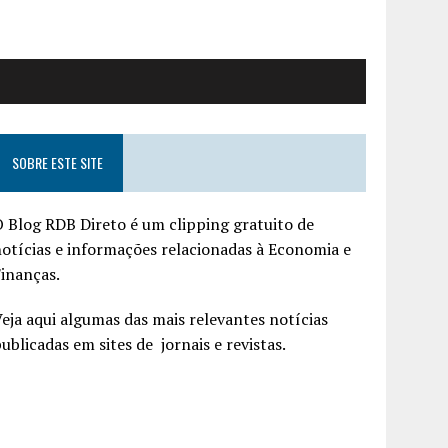
SOBRE ESTE SITE
 Blog RDB Direto é um clipping gratuito de
otícias e informações relacionadas à Economia e
inanças.
eja aqui algumas das mais relevantes notícias
ublicadas em sites de jornais e revistas.