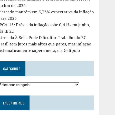
o fim de 2026
Mercado mantém em 5,33% expectativa da inflação
para 2026
PCA-15: Prévia da inflação sobe 0,41% em junho,
iz IBGE
trelada À Selic Pode Dificultar Trabalho do BC
rasil tem juros mais altos que pares, mas inflação
istematicamente supera meta, diz Galípolo
CATEGORIAS
ENCONTRE-NOS