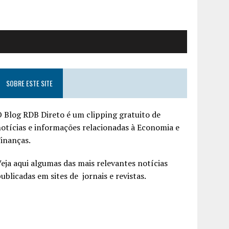
SOBRE ESTE SITE
 Blog RDB Direto é um clipping gratuito de
otícias e informações relacionadas à Economia e
inanças.
eja aqui algumas das mais relevantes notícias
ublicadas em sites de jornais e revistas.