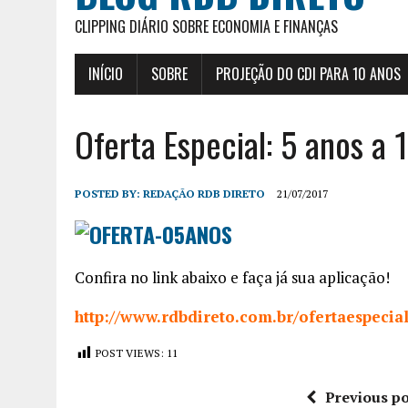
CLIPPING DIÁRIO SOBRE ECONOMIA E FINANÇAS
INÍCIO
SOBRE
PROJEÇÃO DO CDI PARA 10 ANOS
Oferta Especial: 5 anos a
POSTED BY:
REDAÇÃO RDB DIRETO
21/07/2017
Confira no link abaixo e faça já sua aplicação!
http://www.rdbdireto.com.br/ofertaespecia
POST VIEWS:
11
Previous po