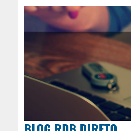
BLOG RDB DIRETO