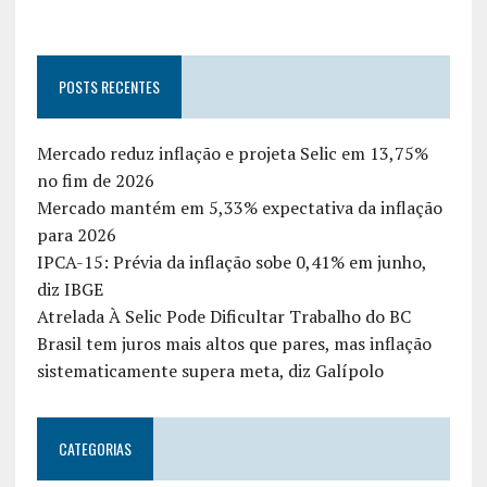
POSTS RECENTES
Mercado reduz inflação e projeta Selic em 13,75%
no fim de 2026
Mercado mantém em 5,33% expectativa da inflação
para 2026
IPCA-15: Prévia da inflação sobe 0,41% em junho,
diz IBGE
Atrelada À Selic Pode Dificultar Trabalho do BC
Brasil tem juros mais altos que pares, mas inflação
sistematicamente supera meta, diz Galípolo
CATEGORIAS