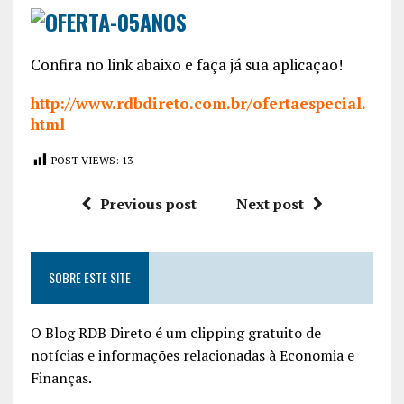
Confira no link abaixo e faça já sua aplicação!
http://www.rdbdireto.com.br/ofertaespecial.
html
POST VIEWS:
13
Previous post
Next post
SOBRE ESTE SITE
O Blog RDB Direto é um clipping gratuito de
notícias e informações relacionadas à Economia e
Finanças.