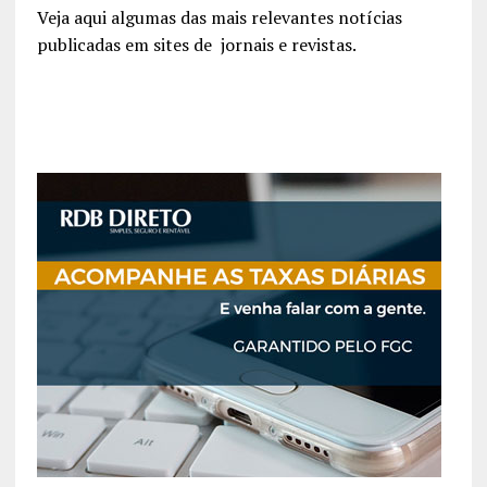
Veja aqui algumas das mais relevantes notícias
publicadas em sites de jornais e revistas.