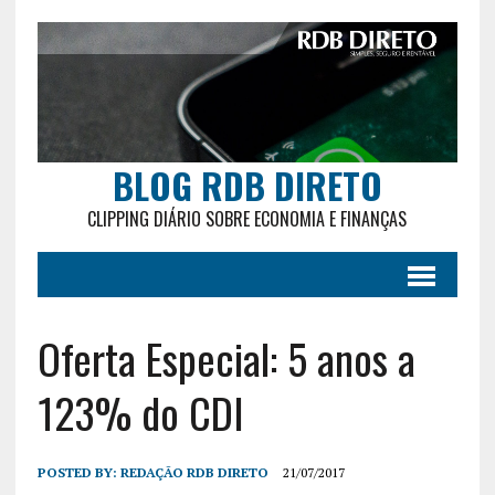
BLOG RDB DIRETO
CLIPPING DIÁRIO SOBRE ECONOMIA E FINANÇAS
Oferta Especial: 5 anos a
123% do CDI
POSTED BY:
REDAÇÃO RDB DIRETO
21/07/2017