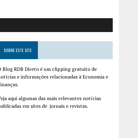
SOBRE ESTE SITE
 Blog RDB Direto é um clipping gratuito de
otícias e informações relacionadas à Economia e
inanças.
eja aqui algumas das mais relevantes notícias
ublicadas em sites de jornais e revistas.