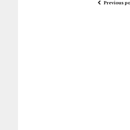
Previous po