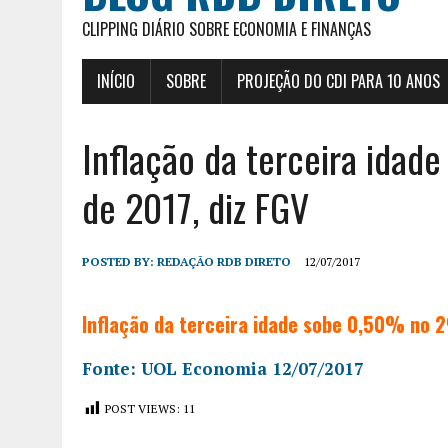
CLIPPING DIÁRIO SOBRE ECONOMIA E FINANÇAS
INÍCIO
SOBRE
PROJEÇÃO DO CDI PARA 10 ANOS
Inflação da terceira idad
de 2017, diz FGV
POSTED BY:
REDAÇÃO RDB DIRETO
12/07/2017
Inflação da terceira idade sobe 0,50% no 2
Fonte: UOL Economia 12/07/2017
POST VIEWS:
11