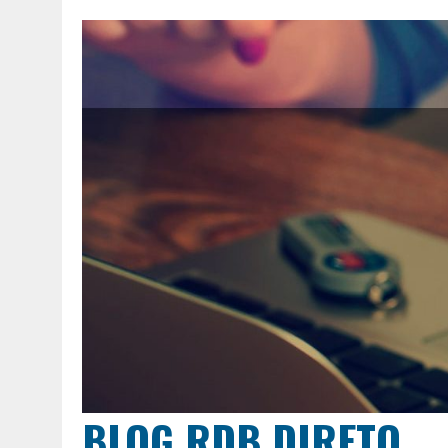
BLOG RDB DIRETO