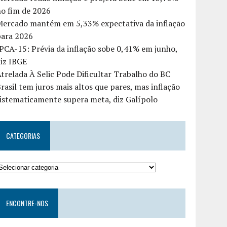
o fim de 2026
Mercado mantém em 5,33% expectativa da inflação
para 2026
PCA-15: Prévia da inflação sobe 0,41% em junho,
iz IBGE
trelada À Selic Pode Dificultar Trabalho do BC
rasil tem juros mais altos que pares, mas inflação
istematicamente supera meta, diz Galípolo
CATEGORIAS
ENCONTRE-NOS