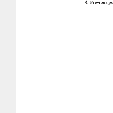
Previous po