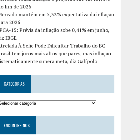
o fim de 2026
Mercado mantém em 5,33% expectativa da inflação
para 2026
PCA-15: Prévia da inflação sobe 0,41% em junho,
iz IBGE
trelada À Selic Pode Dificultar Trabalho do BC
rasil tem juros mais altos que pares, mas inflação
istematicamente supera meta, diz Galípolo
CATEGORIAS
ENCONTRE-NOS