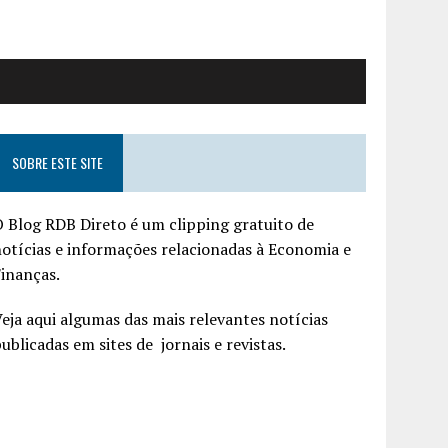
SOBRE ESTE SITE
 Blog RDB Direto é um clipping gratuito de
otícias e informações relacionadas à Economia e
inanças.
eja aqui algumas das mais relevantes notícias
ublicadas em sites de jornais e revistas.