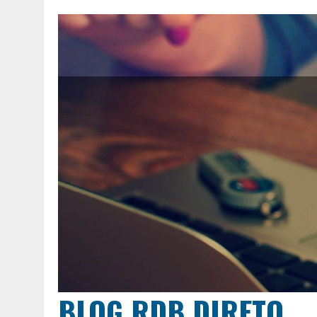
BLOG RDB DIRETO