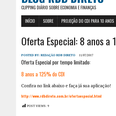
CLIPPING DIÁRIO SOBRE ECONOMIA E FINANÇAS
INÍCIO
SOBRE
PROJEÇÃO DO CDI PARA 10 ANOS
Oferta Especial: 8 anos a
POSTED BY:
REDAÇÃO RDB DIRETO
11/07/2017
Oferta Especial por tempo limitado:
8 anos a 125% do CDI
Confira no link abaixo e faça já sua aplicação!
http://www.rdbdireto.com.br/ofertaespecial.html
POST VIEWS:
9