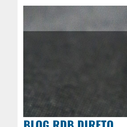
BLOG RDB DIRETO