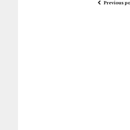
Previous po