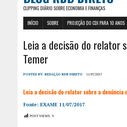
CLIPPING DIÁRIO SOBRE ECONOMIA E FINANÇAS
INÍCIO
SOBRE
PROJEÇÃO DO CDI PARA 10 ANOS
Leia a decisão do relator 
Temer
POSTED BY:
REDAÇÃO RDB DIRETO
11/07/2017
Leia a decisão do relator sobre a denúncia
Fonte: EXAME 11/07/2017
POST VIEWS:
9