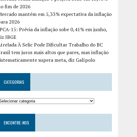
o fim de 2026
Mercado mantém em 5,33% expectativa da inflação
para 2026
PCA-15: Prévia da inflação sobe 0,41% em junho,
iz IBGE
trelada À Selic Pode Dificultar Trabalho do BC
rasil tem juros mais altos que pares, mas inflação
istematicamente supera meta, diz Galípolo
CATEGORIAS
ENCONTRE-NOS