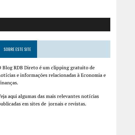
SOBRE ESTE SITE
 Blog RDB Direto é um clipping gratuito de
otícias e informações relacionadas à Economia e
inanças.
eja aqui algumas das mais relevantes notícias
ublicadas em sites de jornais e revistas.