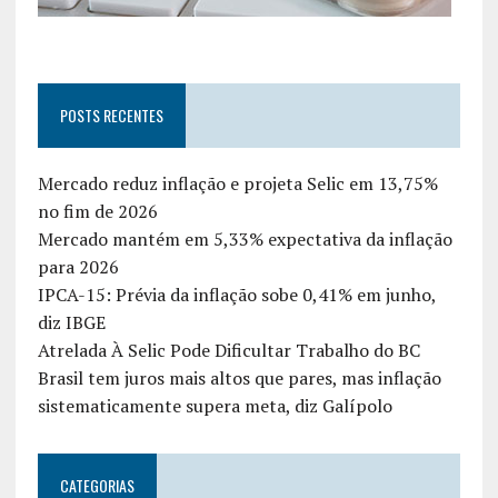
POSTS RECENTES
Mercado reduz inflação e projeta Selic em 13,75%
no fim de 2026
Mercado mantém em 5,33% expectativa da inflação
para 2026
IPCA-15: Prévia da inflação sobe 0,41% em junho,
diz IBGE
Atrelada À Selic Pode Dificultar Trabalho do BC
Brasil tem juros mais altos que pares, mas inflação
sistematicamente supera meta, diz Galípolo
CATEGORIAS