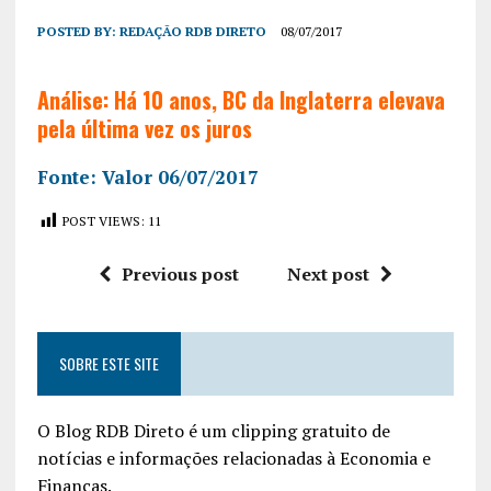
POSTED BY:
REDAÇÃO RDB DIRETO
08/07/2017
Análise: Há 10 anos, BC da Inglaterra elevava
pela última vez os juros
Fonte: Valor 06/07/2017
POST VIEWS:
11
Previous post
Next post
SOBRE ESTE SITE
O Blog RDB Direto é um clipping gratuito de
notícias e informações relacionadas à Economia e
Finanças.