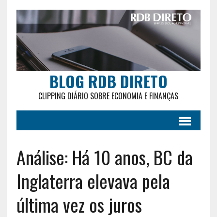
BLOG RDB DIRETO
CLIPPING DIÁRIO SOBRE ECONOMIA E FINANÇAS
Análise: Há 10 anos, BC da
Inglaterra elevava pela
última vez os juros