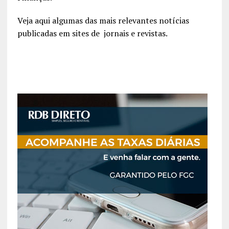
Veja aqui algumas das mais relevantes notícias
publicadas em sites de jornais e revistas.