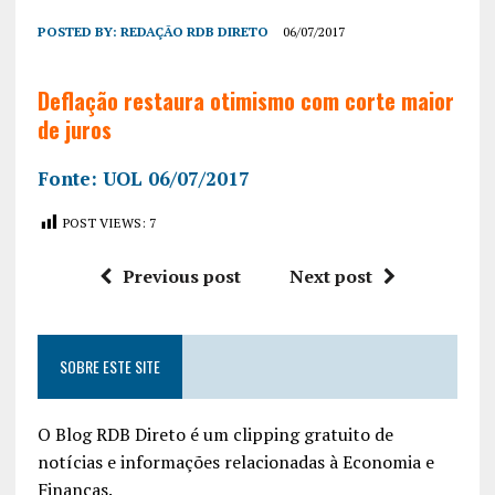
POSTED BY:
REDAÇÃO RDB DIRETO
06/07/2017
Deflação restaura otimismo com corte maior
de juros
Fonte: UOL 06/07/2017
POST VIEWS:
7
Previous post
Next post
SOBRE ESTE SITE
O Blog RDB Direto é um clipping gratuito de
notícias e informações relacionadas à Economia e
Finanças.