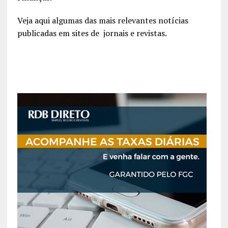
Veja aqui algumas das mais relevantes notícias
publicadas em sites de jornais e revistas.