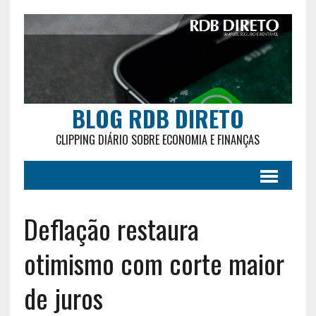
BLOG RDB DIRETO
CLIPPING DIÁRIO SOBRE ECONOMIA E FINANÇAS
Deflação restaura
otimismo com corte maior
de juros