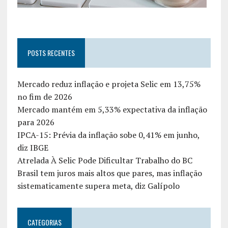
POSTS RECENTES
Mercado reduz inflação e projeta Selic em 13,75%
no fim de 2026
Mercado mantém em 5,33% expectativa da inflação
para 2026
IPCA-15: Prévia da inflação sobe 0,41% em junho,
diz IBGE
Atrelada À Selic Pode Dificultar Trabalho do BC
Brasil tem juros mais altos que pares, mas inflação
sistematicamente supera meta, diz Galípolo
CATEGORIAS